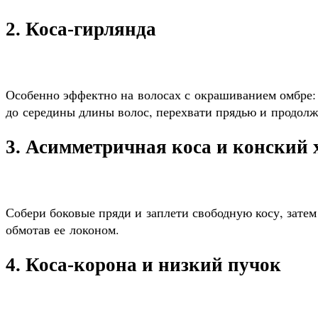
2. Коса-гирлянда
Особенно эффектно на волосах с окрашиванием омбре:
до середины длины волос, перехвати прядью и продолж
3. Асимметричная коса и конский 
Собери боковые пряди и заплети свободную косу, затем
обмотав ее локоном.
4. Коса-корона и низкий пучок