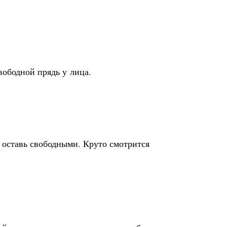
вободной прядь у лица.
 оставь свободными. Круто смотрится