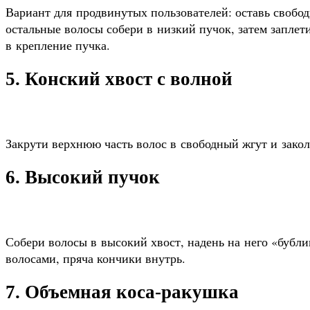
Вариант для продвинутых пользователей: оставь свобод
остальные волосы собери в низкий пучок, затем заплети
в крепление пучка.
5. Конский хвост с волной
Закрути верхнюю часть волос в свободный жгут и зако
6. Высокий пучок
Собери волосы в высокий хвост, надень на него «бубли
волосами, пряча кончики внутрь.
7. Объемная коса-ракушка