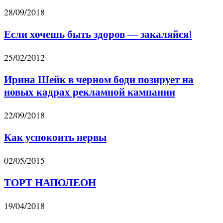
28/09/2018
Если хочешь быть здоров — закаляйся!
25/02/2012
Ирина Шейк в черном боди позирует на
новых кадрах рекламной кампании
22/09/2018
Как успокоить нервы
02/05/2015
ТОРТ НАПОЛЕОН
19/04/2018