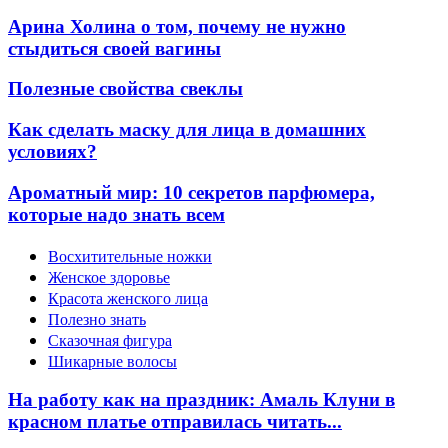
Арина Холина о том, почему не нужно
стыдиться своей вагины
Полезные свойства свеклы
Как сделать маску для лица в домашних
условиях?
Ароматный мир: 10 секретов парфюмера,
которые надо знать всем
Восхитительные ножки
Женское здоровье
Красота женского лица
Полезно знать
Сказочная фигура
Шикарные волосы
На работу как на праздник: Амаль Клуни в
красном платье отправилась читать...