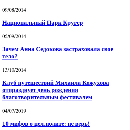
09/08/2014
Национальный Парк Кругер
05/09/2014
Зачем Анна Седокова застраховала свое
тело?
13/10/2014
Клуб путешествий Михаила Кожухова
отпразднует день рождения
благотворительным фестивалем
04/07/2019
10 мифов о целлюлите: не верь!