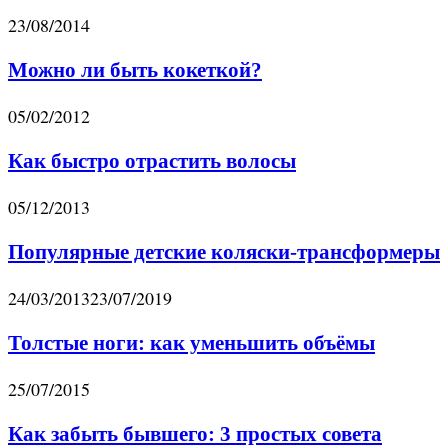
23/08/2014
Можно ли быть кокеткой?
05/02/2012
Как быстро отрастить волосы
05/12/2013
Популярные детские коляски-трансформеры
24/03/2013
23/07/2019
Толстые ноги: как уменьшить объёмы
25/07/2015
Как забыть бывшего: 3 простых совета