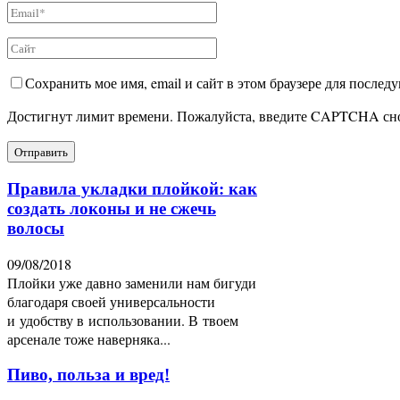
Сохранить мое имя, email и сайт в этом браузере для после
Достигнут лимит времени. Пожалуйста, введите CAPTCHA сн
Правила укладки плойкой: как
создать локоны и не сжечь
волосы
09/08/2018
Плойки уже давно заменили нам бигуди
благодаря своей универсальности
и удобству в использовании. В твоем
арсенале тоже наверняка...
Пиво, польза и вред!