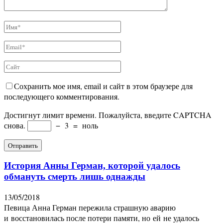
Сохранить мое имя, email и сайт в этом браузере для
последующего комментирования.
Достигнут лимит времени. Пожалуйста, введите CAPTCHA
снова.
−
3
=
ноль
История Анны Герман, которой удалось
обмануть смерть лишь однажды
13/05/2018
Певица Анна Герман пережила страшную аварию
и восстановилась после потери памяти, но ей не удалось