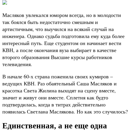
Масляков увлекался юмором всегда, но в молодости
так боялся быть недостаточно смешным и
артистичным, что выучился на всякий случай на
инженера. Однако судьба подготовила ему куда более
интересный путь. Еще студентом он начинает вести
КВН, а после окончания вуза выбирает в качестве
второго образования Высшие курсы работников
телевидения.
В начале 60-х страна поженила своих кумиров –
ведущих КВН. Раз обаятельный Саша Масляков и
красотка Света Жилина выходят на сцену вместе,
значит и живут они вместе. Сплетня как будто
подтвердилась, когда в титрах действительно
появилась Светлана Маслякова. Но как это случилось?
Единственная, а не еще одна