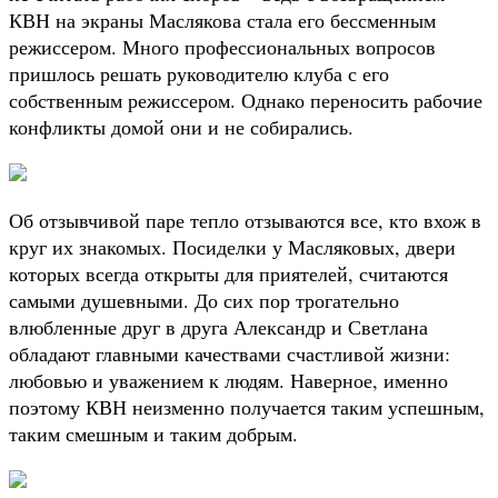
КВН на экраны Маслякова стала его бессменным
режиссером. Много профессиональных вопросов
пришлось решать руководителю клуба с его
собственным режиссером. Однако переносить рабочие
конфликты домой они и не собирались.
Об отзывчивой паре тепло отзываются все, кто вхож в
круг их знакомых. Посиделки у Масляковых, двери
которых всегда открыты для приятелей, считаются
самыми душевными. До сих пор трогательно
влюбленные друг в друга Александр и Светлана
обладают главными качествами счастливой жизни:
любовью и уважением к людям. Наверное, именно
поэтому КВН неизменно получается таким успешным,
таким смешным и таким добрым.