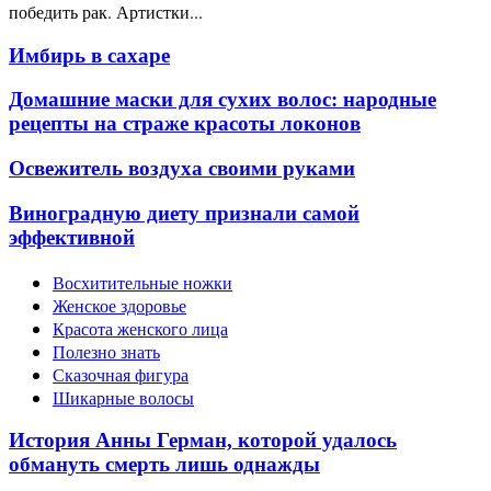
победить рак. Артистки...
Имбирь в сахаре
Домашние маски для сухих волос: народные
рецепты на страже красоты локонов
Освежитель воздуха своими руками
Виноградную диету признали самой
эффективной
Восхитительные ножки
Женское здоровье
Красота женского лица
Полезно знать
Сказочная фигура
Шикарные волосы
История Анны Герман, которой удалось
обмануть смерть лишь однажды