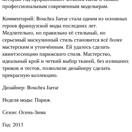
профессиональным современным модельерам.
Комментарий: Bouchra Jarrar стала одним из основных
героев французской моды последних лет.
Медлительно, но правильно её стильный, но
серьезный маскулинный стиль становится всё более
мастерским и утончённым. Ей удалось сделать
квинтэссенцию парижского стиля. Мастерство,
идеальный крой и четкий выбор тканей, без излишних
трюков и тестов, позволили дизайнеру сделать
прекрасную коллекцию.
Дизайнер: Bouchra Jarrar
Неделя моды: Париж
Сезон: Осень-Зима
Год: 2013