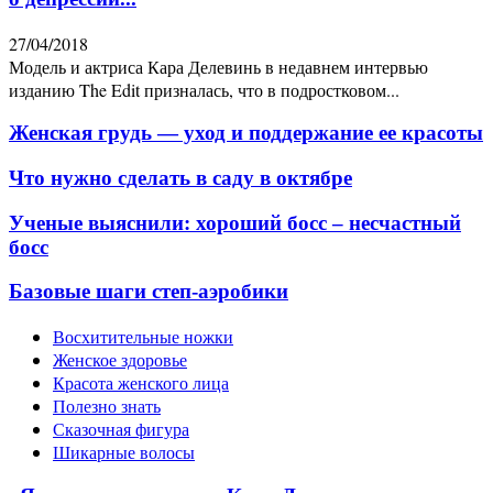
27/04/2018
Модель и актриса Кара Делевинь в недавнем интервью
изданию The Edit призналась, что в подростковом...
Женская грудь — уход и поддержание ее красоты
Что нужно сделать в саду в октябре
Ученые выяснили: хороший босс – несчастный
босс
Базовые шаги степ-аэробики
Восхитительные ножки
Женское здоровье
Красота женского лица
Полезно знать
Сказочная фигура
Шикарные волосы