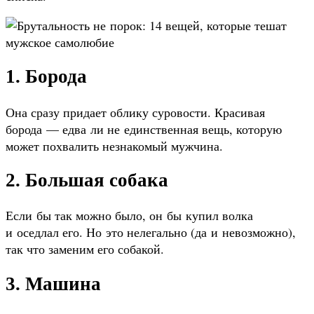
1. Борода
Она сразу придает облику суровости. Красивая
борода — едва ли не единственная вещь, которую
может похвалить незнакомый мужчина.
2. Большая собака
Если бы так можно было, он бы купил волка
и оседлал его. Но это нелегально (да и невозможно),
так что заменим его собакой.
3. Машина