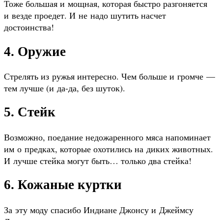
Тоже большая и мощная, которая быстро разгоняется
и везде проедет. И не надо шутить насчет
достоинства!
4. Оружие
Стрелять из ружья интересно. Чем больше и громче —
тем лучше (и да-да, без шуток).
5. Стейк
Возможно, поедание недожаренного мяса напоминает
им о предках, которые охотились на диких животных.
И лучше стейка могут быть… только два стейка!
6. Кожаные куртки
За эту моду спасибо Индиане Джонсу и Джеймсу