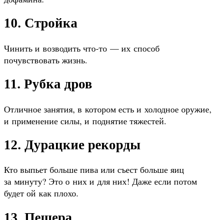
10. Стройка
Чинить и возводить что-то — их способ
почувствовать жизнь.
11. Рубка дров
Отличное занятия, в котором есть и холодное оружие,
и применение силы, и поднятие тяжестей.
12. Дурацкие рекорды
Кто выпьет больше пива или съест больше яиц
за минуту? Это о них и для них! Даже если потом
будет ой как плохо.
13. Пещера