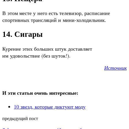
В этом месте у него есть телевизор, расписание
спортивных трансляций и мини-холодильник.
14. Сигары
Курение этих больших штук доставляет
им удовольствие (без шуток!).
Источник
И эти статьи очень интересные:
10 звезд, которые диктуют моду
предыдущий пост