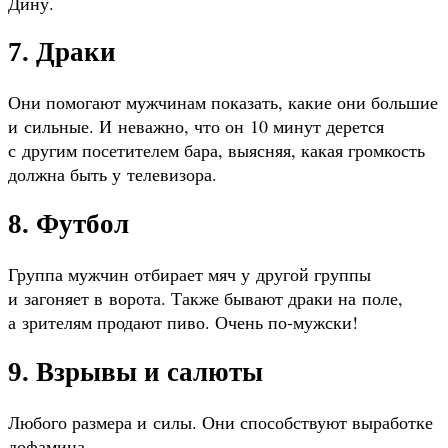
Дину.
7. Драки
Они помогают мужчинам показать, какие они большие
и сильные. И неважно, что он 10 минут дерется
с другим посетителем бара, выясняя, какая громкость
должна быть у телевизора.
8. Футбол
Группа мужчин отбирает мяч у другой группы
и загоняет в ворота. Также бывают драки на поле,
а зрителям продают пиво. Очень по‑мужски!
9. Взрывы и салюты
Любого размера и силы. Они способствуют выработке
дофамина.