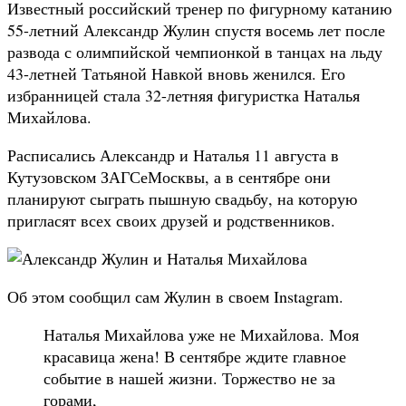
Известный российский тренер по фигурному катанию
55-летний Александр Жулин спустя восемь лет после
развода с олимпийской чемпионкой в танцах на льду
43-летней Татьяной Навкой вновь женился. Его
избранницей стала 32-летняя фигуристка Наталья
Михайлова.
Расписались Александр и Наталья 11 августа в
Кутузовском ЗАГСеМосквы, а в сентябре они
планируют сыграть пышную свадьбу, на которую
пригласят всех своих друзей и родственников.
Об этом сообщил сам Жулин в своем Instagram.
Наталья Михайлова уже не Михайлова. Моя
красавица жена! В сентябре ждите главное
событие в нашей жизни. Торжество не за
горами,