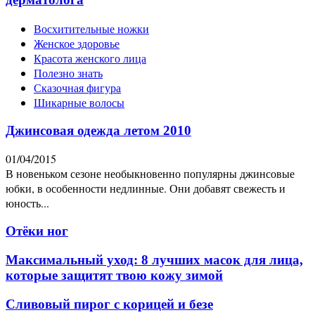
Восхитительные ножки
Женское здоровье
Красота женского лица
Полезно знать
Сказочная фигура
Шикарные волосы
Джинсовая одежда летом 2010
01/04/2015
В новеньком сезоне необыкновенно популярны джинсовые
юбки, в особенности недлинные. Они добавят свежесть и
юность...
Отёки ног
Максимальный уход: 8 лучших масок для лица,
которые защитят твою кожу зимой
Сливовый пирог c корицей и безе