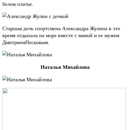
белом платье.
Старшая дочь спортсмена Александра Жулина в это
время отдыхала на море вместе с мамой и ее мужем
ДмитриемПесковым.
Наталья Михайлова