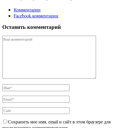
Комментарии
Facebook комментарии
Оставить комментарий
Сохранить мое имя, email и сайт в этом браузере для
последующего комментирования.