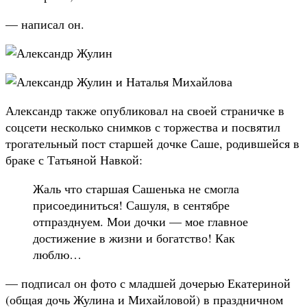
— написал он.
Александр также опубликовал на своей страничке в
соцсети несколько снимков с торжества и посвятил
трогательный пост старшей дочке Саше, родившейся в
браке с Татьяной Навкой:
Жаль что старшая Сашенька не смогла
присоединиться! Сашуля, в сентябре
отпразднуем. Мои дочки — мое главное
достижение в жизни и богатство! Как
люблю…
— подписал он фото с младшей дочерью Екатериной
(общая дочь Жулина и Михайловой) в праздничном