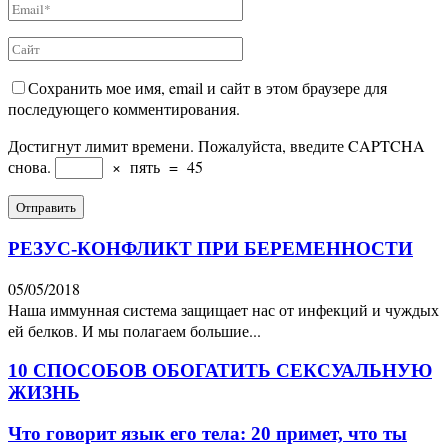
Сохранить мое имя, email и сайт в этом браузере для
последующего комментирования.
Достигнут лимит времени. Пожалуйста, введите CAPTCHA
снова.
×
пять
=
45
РЕЗУС-КОНФЛИКТ ПРИ БЕРЕМЕННОСТИ
05/05/2018
Наша иммунная система защищает нас от инфекций и чуждых
ей белков. И мы полагаем большие...
10 СПОСОБОВ ОБОГАТИТЬ СЕКСУАЛЬНУЮ
ЖИЗНЬ
Что говорит язык его тела: 20 примет, что ты