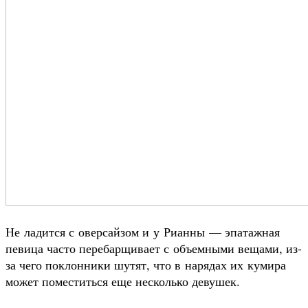
Не ладится с оверсайзом и у Рианны — эпатажная
певица часто перебарщивает с объемными вещами, из-
за чего поклонники шутят, что в нарядах их кумира
может поместиться еще несколько девушек.