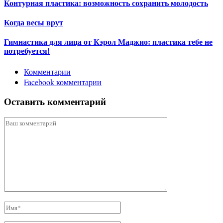
Контурная пластика: возможность сохранить молодость
Когда весы врут
Гимнастика для лица от Кэрол Маджио: пластика тебе не
потребуется!
Комментарии
Facebook комментарии
Оставить комментарий