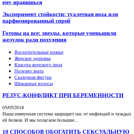
ему нравишься
Эксперимент стойкости: туалетная вода или
парфюмированный спрей
Готовы на все: звезды, которые уменьшили
желудок ради похудения
Восхитительные ножки
Женское здоровье
Красота женского лица
Полезно знать
Сказочная фигура
Шикарные волосы
РЕЗУС-КОНФЛИКТ ПРИ БЕРЕМЕННОСТИ
05/05/2018
Наша иммунная система защищает нас от инфекций и чуждых
ей белков. И мы полагаем большие...
10 СПОСОБОВ ОБОГАТИТЬ СЕКСУАЛЬНУЮ