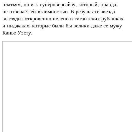
платьям, но и к супероверсайзу, который, правда,
не отвечает ей взаимностью. В результате звезда
выглядит откровенно нелепо в гигантских рубашках
и пиджаках, которые были бы велики даже ее мужу
Канье Уэсту.