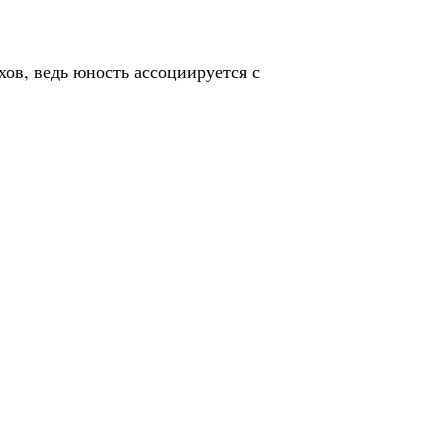
ов, ведь юность ассоциируется с