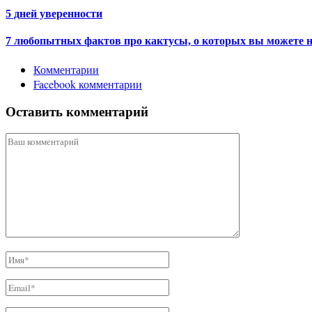
5 дней уверенности
7 любопытных фактов про кактусы, о которых вы можете н
Комментарии
Facebook комментарии
Оставить комментарий