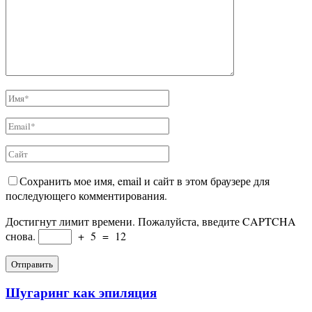
Сохранить мое имя, email и сайт в этом браузере для
последующего комментирования.
Достигнут лимит времени. Пожалуйста, введите CAPTCHA
снова.
+
5
=
12
Шугаринг как эпиляция