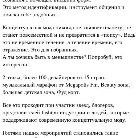
Это метод идентификации, инструмент общения и
поиска себе подобных…
Концептуальная мода никогда не завоюет планету, не
станет повсеместной и не превратится в «попсу». Ведь
это не временное течение, а течение времени, его
отражение. Это для избранных.
А ты хочешь быть в меньшинстве? Попробуй, это
интересно!
2 этажа, более 100 дизайнеров из 15 стран,
музыкальный марафон от Megapolis Fm, Beauty зона,
большая детская зона, Фуд корт.
Все это проходит при участии звезд, блогеров,
представителей fashion-индустрии и людей, которые
поддерживают современную концептуальную моду.
Гостями наших мероприятий становились такие