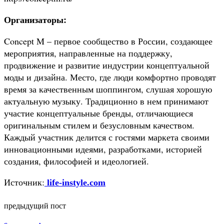
Организаторы:
Concept M – первое сообщество в России, создающее
мероприятия, направленные на поддержку,
продвижение и развитие индустрии концептуальной
моды и дизайна. Место, где люди комфортно проводят
время за качественным шоппингом, слушая хорошую
актуальную музыку. Традиционно в нем принимают
участие концептуальные бренды, отличающиеся
оригинальным стилем и безусловным качеством.
Каждый участник делится с гостями маркета своими
инновационными идеями, разработками, историей
создания, философией и идеологией.
Источник:
life-instyle.com
предыдущий пост