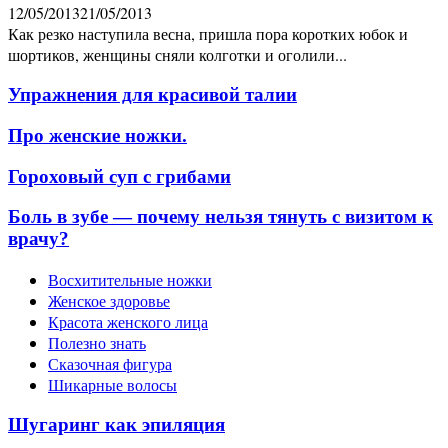
12/05/2013
21/05/2013
Как резко наступила весна, пришла пора коротких юбок и
шортиков, женщины сняли колготки и оголили...
Упражнения для красивой талии
Про женские ножки.
Гороховый суп с грибами
Боль в зубе — почему нельзя тянуть с визитом к
врачу?
Восхитительные ножки
Женское здоровье
Красота женского лица
Полезно знать
Сказочная фигура
Шикарные волосы
Шугаринг как эпиляция