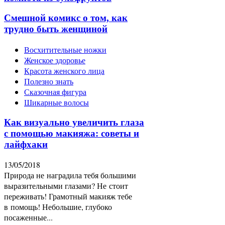
Смешной комикс о том, как
трудно быть женщиной
Восхитительные ножки
Женское здоровье
Красота женского лица
Полезно знать
Сказочная фигура
Шикарные волосы
Как визуально увеличить глаза
с помощью макияжа: советы и
лайфхаки
13/05/2018
Природа не наградила тебя большими
выразительными глазами? Не стоит
переживать! Грамотный макияж тебе
в помощь! Небольшие, глубоко
посаженные...