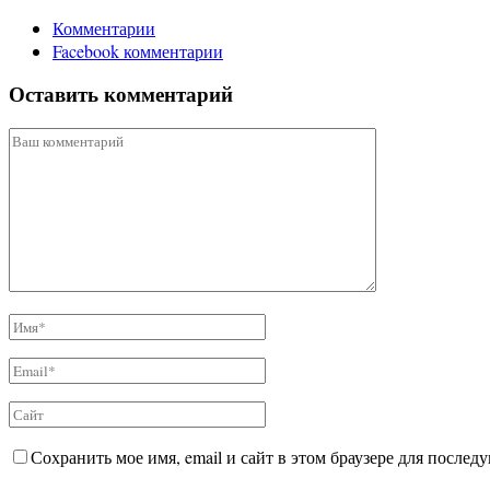
Комментарии
Facebook комментарии
Оставить комментарий
Сохранить мое имя, email и сайт в этом браузере для после