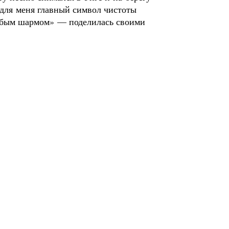
для меня главный символ чистоты
собым шармом» — поделилась своими