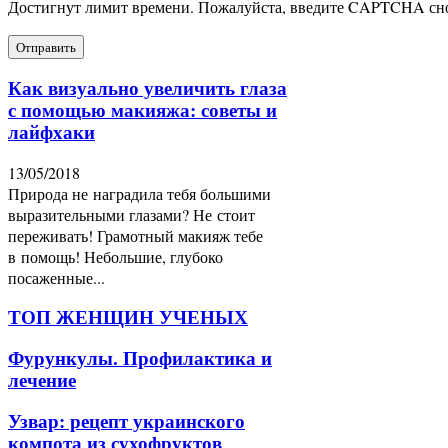
Достигнут лимит времени. Пожалуйста, введите CAPTCHA сн
Как визуально увеличить глаза
с помощью макияжа: советы и
лайфхаки
13/05/2018
Природа не наградила тебя большими
выразительными глазами? Не стоит
переживать! Грамотный макияж тебе
в помощь! Небольшие, глубоко
посаженные...
ТОП ЖЕНЩИН УЧЕНЫХ
Фурункулы. Профилактика и
лечение
Узвар: рецепт украинского
компота из сухофруктов