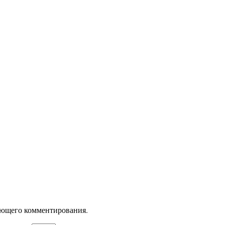
дующего комментирования.