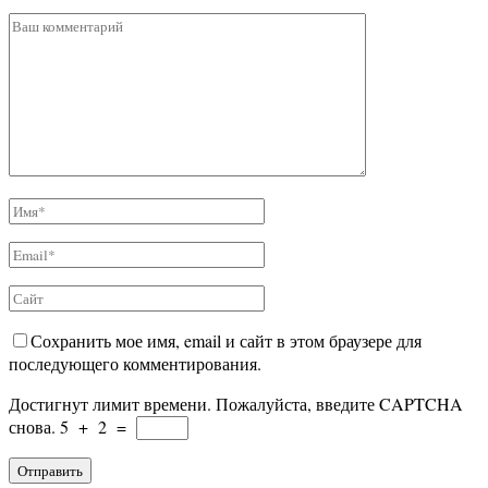
Сохранить мое имя, email и сайт в этом браузере для
последующего комментирования.
Достигнут лимит времени. Пожалуйста, введите CAPTCHA
снова.
5
+
2
=