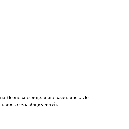
на Леонова официально расстались. До
сталось семь общих детей.