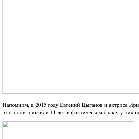
Напомним, в 2015 году Евгений Цыганов и актриса Ири
этого они прожили 11 лет в фактическом браке, у них о