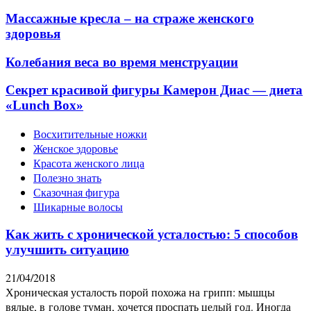
Массажные кресла – на страже женского
здоровья
Колебания веса во время менструации
Секрет красивой фигуры Камерон Диас — диета
«Lunch Box»
Восхитительные ножки
Женское здоровье
Красота женского лица
Полезно знать
Сказочная фигура
Шикарные волосы
Как жить с хронической усталостью: 5 способов
улучшить ситуацию
21/04/2018
Хроническая усталость порой похожа на грипп: мышцы
вялые, в голове туман, хочется проспать целый год. Иногда