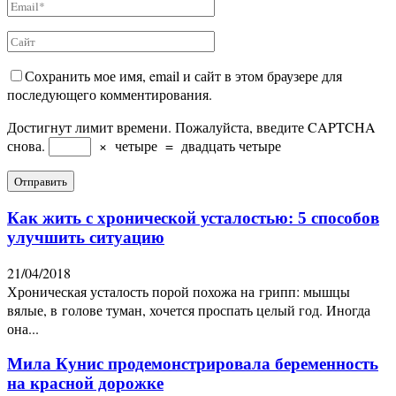
Сохранить мое имя, email и сайт в этом браузере для
последующего комментирования.
Достигнут лимит времени. Пожалуйста, введите CAPTCHA
снова.
×
четыре
=
двадцать четыре
Как жить с хронической усталостью: 5 способов
улучшить ситуацию
21/04/2018
Хроническая усталость порой похожа на грипп: мышцы
вялые, в голове туман, хочется проспать целый год. Иногда
она...
Мила Кунис продемонстрировала беременность
на красной дорожке