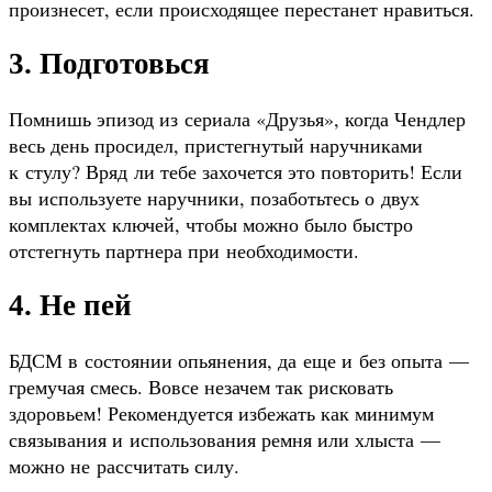
произнесет, если происходящее перестанет нравиться.
3. Подготовься
Помнишь эпизод из сериала «Друзья», когда Чендлер
весь день просидел, пристегнутый наручниками
к стулу? Вряд ли тебе захочется это повторить! Если
вы используете наручники, позаботьтесь о двух
комплектах ключей, чтобы можно было быстро
отстегнуть партнера при необходимости.
4. Не пей
БДСМ в состоянии опьянения, да еще и без опыта —
гремучая смесь. Вовсе незачем так рисковать
здоровьем! Рекомендуется избежать как минимум
связывания и использования ремня или хлыста —
можно не рассчитать силу.