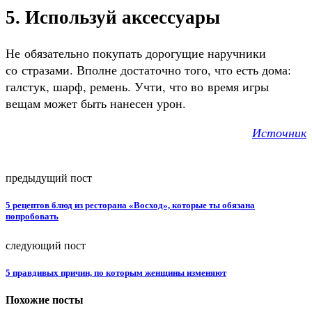
5. Используй аксессуары
Не обязательно покупать дорогущие наручники
со стразами. Вполне достаточно того, что есть дома:
галстук, шарф, ремень. Учти, что во время игры
вещам может быть нанесен урон.
Источник
предыдущий пост
5 рецептов блюд из ресторана «Восход», которые ты обязана
попробовать
следующий пост
5 правдивых причин, по которым женщины изменяют
Похожие посты