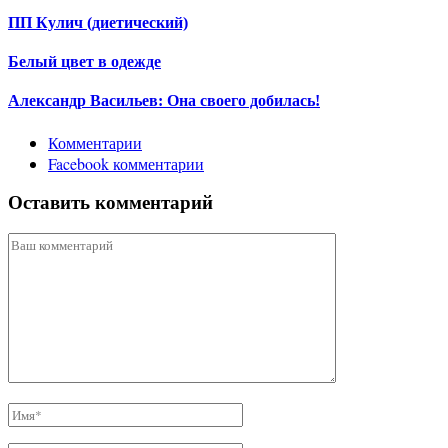
ПП Кулич (диетический)
Белый цвет в одежде
Александр Васильев: Она своего добилась!
Комментарии
Facebook комментарии
Оставить комментарий