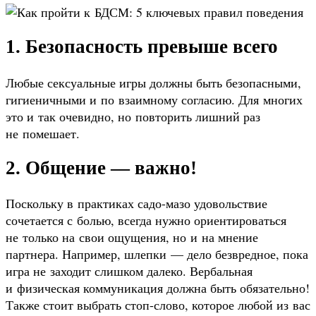
1. Безопасность превыше всего
Любые сексуальные игры должны быть безопасными,
гигиеничными и по взаимному согласию. Для многих
это и так очевидно, но повторить лишний раз
не помешает.
2. Общение — важно!
Поскольку в практиках садо-мазо удовольствие
сочетается с болью, всегда нужно ориентироваться
не только на свои ощущения, но и на мнение
партнера. Например, шлепки — дело безвредное, пока
игра не заходит слишком далеко. Вербальная
и физическая коммуникация должна быть обязательно!
Также стоит выбрать стоп-слово, которое любой из вас