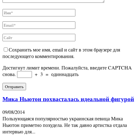
Сохранить мое имя, email и сайт в этом браузере для
последующего комментирования.
Достигнут лимит времени. Пожалуйста, введите CAPTCHA
снова.
+
3
=
одиннадцать
Мика Ньютон похвасталась идеальной фигурой
09/08/2014
Пользующаяся популярностью украинская певица Мика
Ньютон приметно похудела. Не так давно артистка отдала
интервью для...