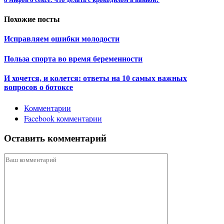
Похожие посты
Исправляем ошибки молодости
Польза спорта во время беременности
И хочется, и колется: ответы на 10 самых важных
вопросов о ботоксе
Комментарии
Facebook комментарии
Оставить комментарий