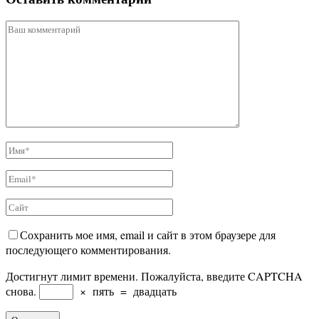
Сохранить мое имя, email и сайт в этом браузере для
последующего комментирования.
Достигнут лимит времени. Пожалуйста, введите CAPTCHA
снова.
×
пять
=
двадцать