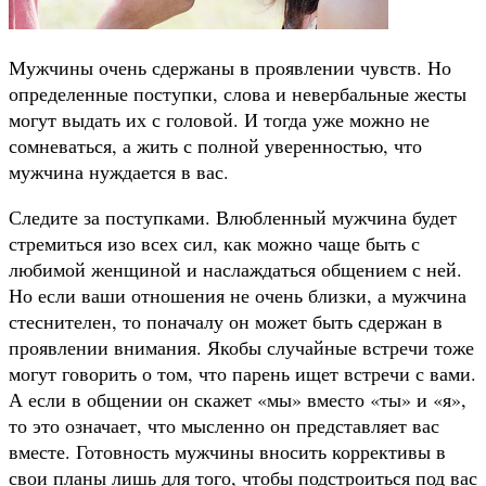
Мужчины очень сдержаны в проявлении чувств. Но
определенные поступки, слова и невербальные жесты
могут выдать их с головой. И тогда уже можно не
сомневаться, а жить с полной уверенностью, что
мужчина нуждается в вас.
Следите за поступками. Влюбленный мужчина будет
стремиться изо всех сил, как можно чаще быть с
любимой женщиной и наслаждаться общением с ней.
Но если ваши отношения не очень близки, а мужчина
стеснителен, то поначалу он может быть сдержан в
проявлении внимания. Якобы случайные встречи тоже
могут говорить о том, что парень ищет встречи с вами.
А если в общении он скажет «мы» вместо «ты» и «я»,
то это означает, что мысленно он представляет вас
вместе. Готовность мужчины вносить коррективы в
свои планы лишь для того, чтобы подстроиться под вас