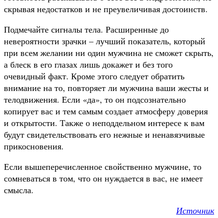
скрывая недостатков и не преувеличивая достоинств.
Подмечайте сигналы тела. Расширенные до
невероятности зрачки – лучший показатель, который
при всем желании ни один мужчина не сможет скрыть,
а блеск в его глазах лишь докажет и без того
очевидный факт. Кроме этого следует обратить
внимание на то, повторяет ли мужчина ваши жесты и
телодвижения. Если «да», то он подсознательно
копирует вас и тем самым создает атмосферу доверия
и открытости. Также о неподдельном интересе к вам
будут свидетельствовать его нежные и ненавязчивые
прикосновения.
Если вышеперечисленное свойственно мужчине, то
сомневаться в том, что он нуждается в вас, не имеет
смысла.
Источник