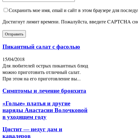
Сохранить мое имя, email и сайт в этом браузере для после
Достигнут лимит времени. Пожалуйста, введите CAPTCHA сн
Пикантный салат с фасолью
15/04/2018
Для любителей острых пикантных блюд
можно приготовить отличный салат.
При этом на его приготовление вы...
Симптомы и лечение бронхита
«Голые» платья и другие
наряды Анастасии Волочковой
в уходящем году
Цистит — недуг дам и
кавалеров