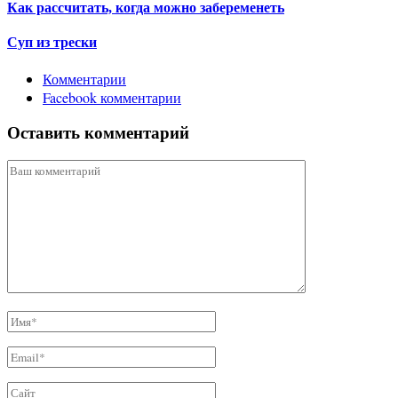
Как рассчитать, когда можно забеременеть
Суп из трески
Комментарии
Facebook комментарии
Оставить комментарий