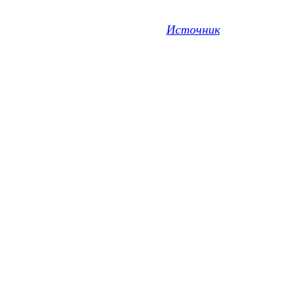
Источник