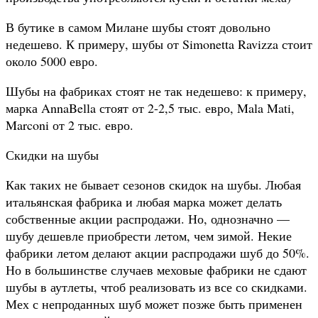
В бутике в самом Милане шубы стоят довольно
недешево. К примеру, шубы от Simonetta Ravizza стоит
около 5000 евро.
Шубы на фабриках стоят не так недешево: к примеру,
марка AnnaBella стоят от 2-2,5 тыс. евро, Mala Mati,
Marconi от 2 тыс. евро.
Скидки на шубы
Как таких не бывает сезонов скидок на шубы. Любая
итальянская фабрика и любая марка может делать
собственные акции распродажи. Но, однозначно —
шубу дешевле приобрести летом, чем зимой. Некие
фабрики летом делают акции распродажи шуб до 50%.
Но в большинстве случаев меховые фабрики не сдают
шубы в аутлеты, чтоб реализовать из все со скидками.
Мех с непроданных шуб может позже быть применен