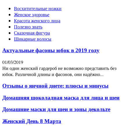
Восхитительные ножки
Женское здоровье
Красота женского лица
Полезно знать
Сказочная фигура
Шикарные волосы
Актуальные фасоны юбок в 2019 году
01/03/2019
Ни один женский гардероб не возможно представить без
юбок. Различной длины и фасонов, они надёжно...
Отзывы о яичной диете: плюсы и минусы
Домашняя шоколадная маска для лица и шеи
Домашние маски для шеи и зоны декольте
Женский День 8 Марта