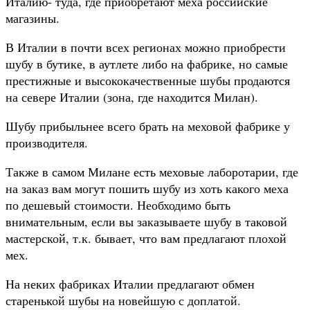
Италию- туда, где приобретают меха российские
магазины.
В Италии в почти всех регионах можно приобрести
шубу в бутике, в аутлете либо на фабрике, но самые
престижные и высококачественные шубы продаются
на севере Италии (зона, где находится Милан).
Шубу прибыльнее всего брать на меховой фабрике у
производителя.
Также в самом Милане есть меховые лаборотарии, где
на заказ вам могут пошить шубу из хоть какого меха
по дешевый стоимости. Необходимо быть
внимательным, если вы заказываете шубу в таковой
мастерской, т.к. бывает, что вам предлагают плохой
мех.
На неких фабриках Италии предлагают обмен
старенькой шубы на новейшую с доплатой.