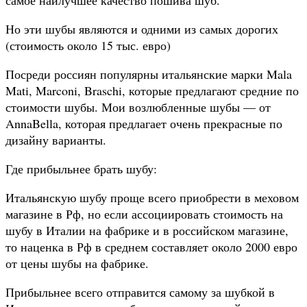
Но эти шубы являются и одними из самых дорогих
(стоимость около 15 тыс. евро)
Посреди россиян популярны итальянские марки Mala
Mati, Marconi, Braschi, которые предлагают средние по
стоимости шубы. Мои возлюбленные шубы — от
AnnaBella, которая предлагает очень прекрасные по
дизайну варианты.
Где прибыльнее брать шубу:
Итальянскую шубу проще всего приобрести в меховом
магазине в Рф, но если ассоциировать стоимость на
шубу в Италии на фабрике и в российском магазине,
то наценка в Рф в среднем составляет около 2000 евро
от цены шубы на фабрике.
Прибыльнее всего отправится самому за шубкой в