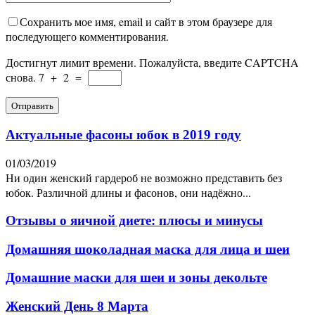
Сохранить мое имя, email и сайт в этом браузере для
последующего комментирования.
Достигнут лимит времени. Пожалуйста, введите CAPTCHA
снова.
7
+
2
=
Актуальные фасоны юбок в 2019 году
01/03/2019
Ни один женский гардероб не возможно представить без
юбок. Различной длины и фасонов, они надёжно...
Отзывы о яичной диете: плюсы и минусы
Домашняя шоколадная маска для лица и шеи
Домашние маски для шеи и зоны декольте
Женский День 8 Марта