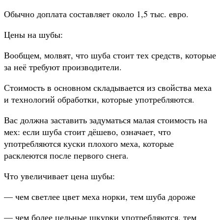
Обычно доплата составляет около 1,5 тыс. евро.
Цены на шубы:
Вообщем, молвят, что шуба стоит тех средств, которые
за неё требуют производители.
Стоимость в основном складывается из свойства меха
и технологий обработки, которые употребляются.
Вас должна заставить задуматься малая стоимость на
мех: если шуба стоит дёшево, означает, что
употребляются куски плохого меха, которые
расклеются после первого снега.
Что увеличивает цена шубы:
— чем светлее цвет меха норки, тем шуба дороже
— чем более цельные шкурки употребляются, тем