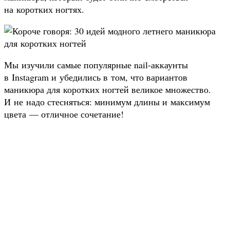
на коротких ногтях.
Мы изучили самые популярные nail-аккаунты
в Instagram и убедились в том, что вариантов
маникюра для коротких ногтей великое множество.
И не надо стесняться: минимум длины и максимум
цвета — отличное сочетание!