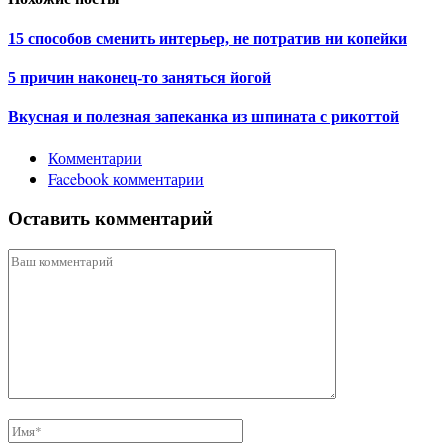
15 способов сменить интерьер, не потратив ни копейки
5 причин наконец-то заняться йогой
Вкусная и полезная запеканка из шпината с рикоттой
Комментарии
Facebook комментарии
Оставить комментарий