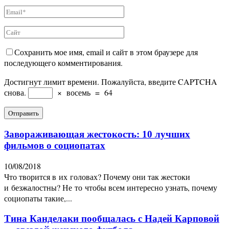
Сохранить мое имя, email и сайт в этом браузере для
последующего комментирования.
Достигнут лимит времени. Пожалуйста, введите CAPTCHA
снова.
×
восемь
=
64
Завораживающая жестокость: 10 лучших
фильмов о социопатах
10/08/2018
Что творится в их головах? Почему они так жестоки
и безжалостны? Не то чтобы всем интересно узнать, почему
социопаты такие,...
Тина Канделаки пообщалась с Надей Карповой