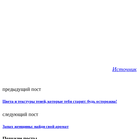
Источник
предыдущий пост
Цвета и текстуры теней, которые тебя старят: будь осторожна!
следующий пост
Запах женщины: найди свой аромат
Похожие посты