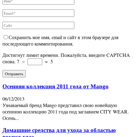
Сохранить мое имя, email и сайт в этом браузере для
последующего комментирования.
Достигнут лимит времени. Пожалуйста, введите CAPTCHA
снова.
7
−
=
5
Осенняя коллекция 2011 года от Mango
06/12/2013
Узнаваемый бренд Mango представил свою новейшую
осеннюю коллекцию 2011 года под заглавием CITY WEAR.
Осень...
Домашние средства для ухода за областью
вокруг глаз