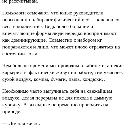
не рассчитывай.
Психологи отмечают, что юные руководители
неосознанно набирают физический вес — как аналог
веса в коллективе. Ведь более большие и
впечатляющие формы люди нередко воспринимают
как доминирующие. Совместно с набором кг
поправляется и лицо, что может плохо отражаться на
состоянии кожи.
Чем больше времени мы проводим в кабинете, а некие
карьеристы фактически живут на работе, тем ужаснее:
сухой воздух, компы, бумаги, пыль, кондюки…
Необходимо часто выгуливать себя на свежайшем
воздухе, делая перерывы не для похода в дымную
курилку. А выходные непременно проводить на
природе.
— Личная жизнь