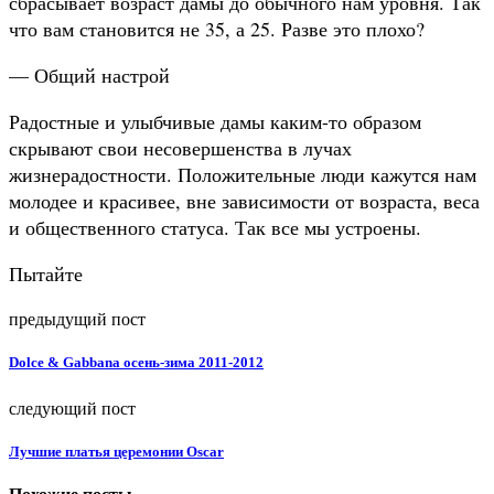
сбрасывает возраст дамы до обычного нам уровня. Так
что вам становится не 35, а 25. Разве это плохо?
— Общий настрой
Радостные и улыбчивые дамы каким-то
образом
скрывают свои несовершенства в лучах
жизнерадостности. Положительные люди кажутся нам
молодее и красивее, вне зависимости от возраста, веса
и общественного статуса. Так все мы устроены.
Пытайте
предыдущий пост
Dolce & Gabbana осень-зима 2011-2012
следующий пост
Лучшие платья церемонии Oscar