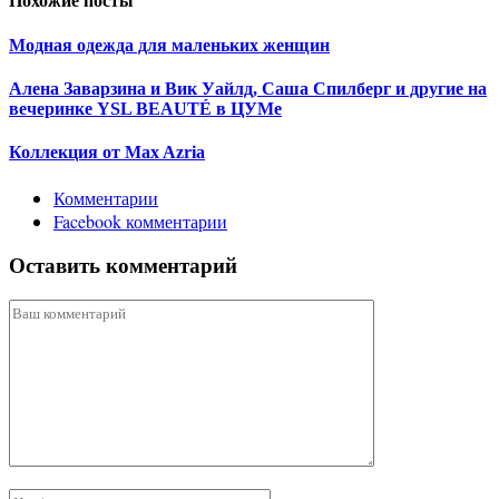
Похожие посты
Модная одежда для маленьких женщин
Алена Заварзина и Вик Уайлд, Саша Спилберг и другие на
вечеринке YSL BEAUTÉ в ЦУМе
Коллекция от Max Azria
Комментарии
Facebook комментарии
Оставить комментарий