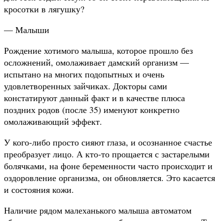
кросотки в лягушку?
— Малыши
Рождение хотимого малыша, которое прошло без
осложнений, омолаживает дамский организм —
испытано на многих подопытных и очень
удовлетворенных зайчиках. Докторы сами
констатируют данный факт и в качестве плюса
поздних родов (после 35) именуют конкретно
омолаживающий эффект.
У кого-либо просто сияют глаза, и осознанное счастье
преобразует лицо. А кто-то прощается с застарелыми
болячками, на фоне беременности часто происходит и
оздоровление организма, он обновляется. Это касается
и состояния кожи.
Наличие рядом малеханького малыша автоматом