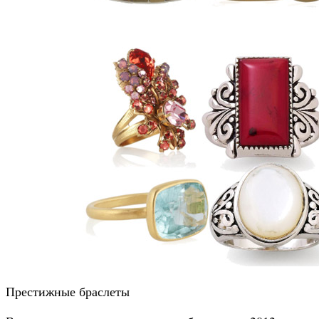
Престижные браслеты