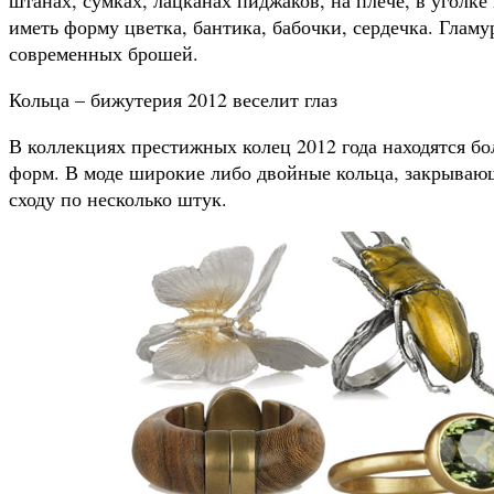
иметь форму цветка, бантика, бабочки, сердечка. Глам
современных брошей.
Кольца – бижутерия 2012 веселит глаз
В коллекциях престижных колец 2012 года находятся б
форм. В моде широкие либо двойные кольца, закрываю
сходу по несколько штук.