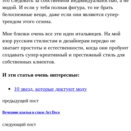
модой. И если у тебя полная фигура, то не брать
белоснежные вещи, даже если они являются супер-
трендом этого сезона.
Мне близки очень все эти идеи итальянцев. На мой
взор русским стилистам и дизайнерам нередко не
хватает простоты и естественности, когда они пробуют
создавать супер-креативный и престижный стиль для
собственных клиентов.
И эти статьи очень интересные:
10 звезд, которые диктуют моду
предыдущий пост
Вечерние платья в стиле Art Deco
следующий пост