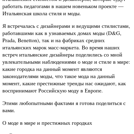
работать педагогами в нашем новеньком проекте —
Итальянская школа стиля и моды.
Я встречалась с дизайнерами и ведущими стилистами,
работавшими как в узнаваемых домах моды (D&G,
Prada, Benetton), так и на фабриках средних
итальянских марок масс-маркета. Во время наших
встреч итальянские дизайнеры поделились со мной
увлекательными наблюдениями о моде и стиле в мире:
какие городка на данный момент являются
законодателями моды, что такое мода на данный
момент, какие престижные тренды нас ожидают, как
воспринимают Российскую моду в Европе.
Этими любопытными фактами я готова поделиться с
вами.
О моде в мире и престижных городках