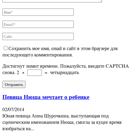
Сохранить мое имя, email и сайт в этом браузере для
последующего комментирования.
Достигнут лимит времени. Пожалуйста, введите CAPTCHA
снова.
2
×
=
четырнадцать
Певица Нюша мечтает о ребенке
02/07/2014
Юная певица Анна Шурочкина, выступающая под
сценическим именованием Нюша, смогла за куцее время
взобраться на...