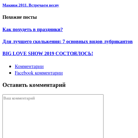
Макияж 2011. Встречаем весну
Похожие посты
Как похудеть в праздники?
Для лучшего скольжения: 7 основных видов лубрикантов
BIG LOVE SHOW 2019 СОСТОЯЛОСЬ!
Комментарии
Facebook комментарии
Оставить комментарий