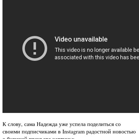
К слову, сама Надежда уже успела поделиться со
своими подписчиками в Instagram радостной новостью
о будущей премьере картины: