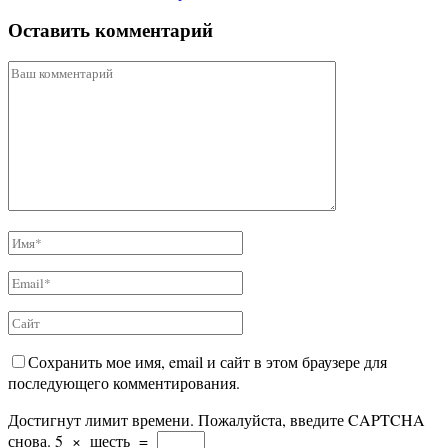
Оставить комментарий
Сохранить мое имя, email и сайт в этом браузере для
последующего комментирования.
Достигнут лимит времени. Пожалуйста, введите CAPTCHA
снова.
5
×
шесть
=