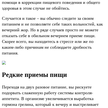
помощи в коррекции пищевого поведения и общего
здоровья в этом случае не обойтись.
Случается и такое – вы обычно следите за своим
питанием и не позволяете себе таких вольностей, как
вечерний жор. Но в ряде случаев просто не можете
отказать себе в обильном вечернем приеме пищи.
Скорее всего, вы находитесь в стрессе или же по
каким-либо причинам не соблюдаете дробность
питания.
Редкие приемы пищи
Переходя на двух разовое питание, вы рискуете
подорвать слаженную работу системы контроля-
аппетита. В организме увеличивается выработка
гормона грелина, который к вечеру и выстреливает