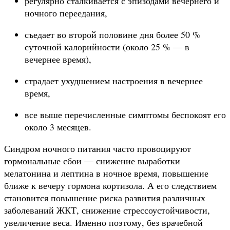
регулярно сталкивается с эпизодами вечернего и
ночного переедания,
съедает во второй половине дня более 50 %
суточной калорийности (около 25 % — в
вечернее время),
страдает ухудшением настроения в вечернее
время,
все выше перечисленные симптомы беспокоят его
около 3 месяцев.
Синдром ночного питания часто провоцируют
гормональные сбои — снижение выработки
мелатонина и лептина в ночное время, повышение
ближе к вечеру гормона кортизола. А его следствием
становится повышение риска развития различных
заболеваний ЖКТ, снижение стрессоустойчивости,
увеличение веса. Именно поэтому, без врачебной