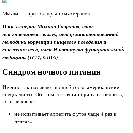
Михаил Гаврилов, врач-психотерапевт
Наш эксперт: Михаил Гаврилов, врач-
психотерапевт, к.м.н., автор запатентованной
методики коррекции пищевого поведения и
снижения веса, член Института функциональной
медицины (IFM, США)
Синдром ночного питания
Именно так называют ночной голод американские
специалисты. Об этом состоянии принято говорить,
если человек:
не испытывает аппетита с утра чаще 4 раз в
неделю,