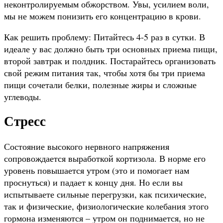
неконтролируемым обжорством. Увы, усилием воли,
мы не можем понизить его концентрацию в крови.
Как решить проблему: Питайтесь 4-5 раз в сутки. В
идеале у вас должно быть три основных приема пищи,
второй завтрак и полдник. Постарайтесь организовать
свой режим питания так, чтобы хотя бы три приема
пищи сочетали белки, полезные жиры и сложные
углеводы.
Стресс
Состояние высокого нервного напряжения
сопровождается выработкой кортизола. В норме его
уровень повышается утром (это и помогает нам
проснуться) и падает к концу дня. Но если вы
испытываете сильные перегрузки, как психические,
так и физические, физиологические колебания этого
гормона изменяются – утром он поднимается, но не