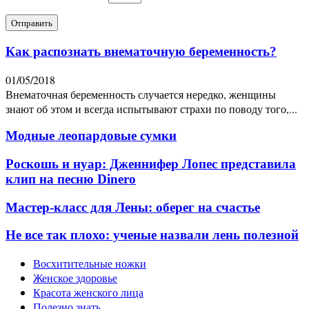
Как распознать внематочную беременность?
01/05/2018
Внематочная беременность случается нередко, женщины
знают об этом и всегда испытывают страхи по поводу того,...
Модные леопардовые сумки
Роскошь и нуар: Дженнифер Лопес представила
клип на песню Dinero
Мастер-класс для Лены: оберег на счастье
Не все так плохо: ученые назвали лень полезной
Восхитительные ножки
Женское здоровье
Красота женского лица
Полезно знать