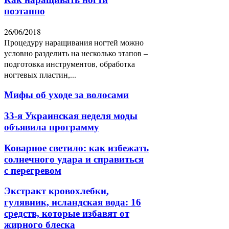
поэтапно
26/06/2018
Процедуру наращивания ногтей можно
условно разделить на несколько этапов –
подготовка инструментов, обработка
ногтевых пластин,...
Мифы об уходе за волосами
33-я Украинская неделя моды
объявила программу
Коварное светило: как избежать
солнечного удара и справиться
с перегревом
Экстракт кровохлебки,
гулявник, исландская вода: 16
средств, которые избавят от
жирного блеска