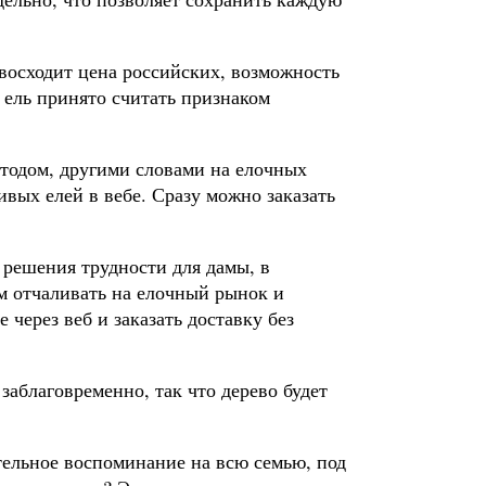
евосходит цена российских, возможность
 ель принято считать признаком
тодом, другими словами на елочных
вых елей в вебе. Сразу можно заказать
 решения трудности для дамы, в
м отчаливать на елочный рынок и
 через веб и заказать доставку без
заблаговременно, так что дерево будет
тельное воспоминание на всю семью, под