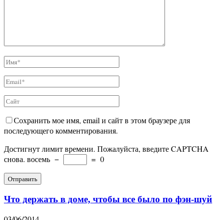
Сохранить мое имя, email и сайт в этом браузере для
последующего комментирования.
Достигнут лимит времени. Пожалуйста, введите CAPTCHA
снова.
восемь
−
=
0
Что держать в доме, чтобы все было по фэн-шуй
03/06/2014