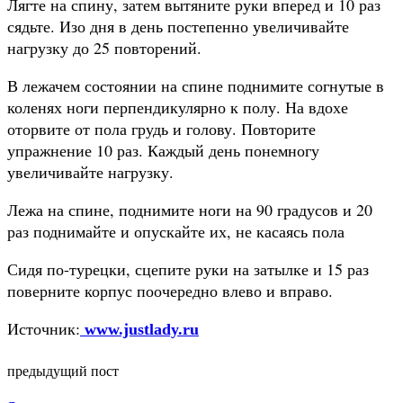
Лягте на спину, затем вытяните руки вперед и 10 раз
сядьте. Изо дня в день постепенно увеличивайте
нагрузку до 25 повторений.
В лежачем состоянии на спине поднимите согнутые в
коленях ноги перпендикулярно к полу. На вдохе
оторвите от пола грудь и голову. Повторите
упражнение 10 раз. Каждый день понемногу
увеличивайте нагрузку.
Лежа на спине, поднимите ноги на 90 градусов и 20
раз поднимайте и опускайте их, не касаясь пола
Сидя по-турецки, сцепите руки на затылке и 15 раз
поверните корпус поочередно влево и вправо.
Источник:
www.justlady.ru
предыдущий пост