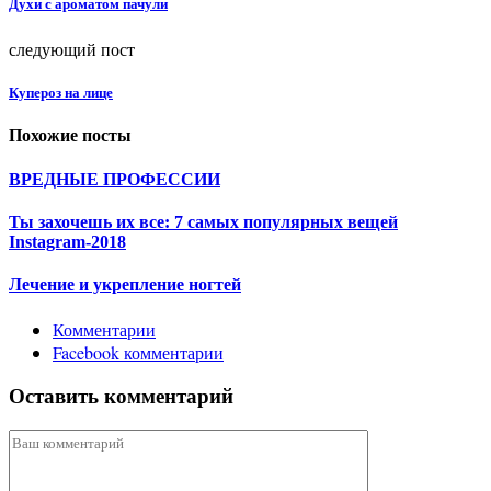
Духи с ароматом пачули
следующий пост
Купероз на лице
Похожие посты
ВРЕДНЫЕ ПРОФЕССИИ
Ты захочешь их все: 7 самых популярных вещей
Instagram-2018
Лечение и укрепление ногтей
Комментарии
Facebook комментарии
Оставить комментарий