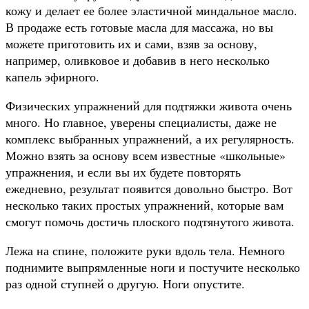
кожу и делает ее более эластичной миндальное масло.
В продаже есть готовые масла для массажа, но вы
можете приготовить их и сами, взяв за основу,
например, оливковое и добавив в него несколько
капель эфирного.
Физических упражнений для подтяжки живота очень
много. Но главное, уверены специалисты, даже не
комплекс выбранных упражнений, а их регулярность.
Можно взять за основу всем известные «школьные»
упражнения, и если вы их будете повторять
ежедневно, результат появится довольно быстро. Вот
несколько таких простых упражнений, которые вам
смогут помочь достичь плоского подтянутого живота.
Лежа на спине, положите руки вдоль тела. Немного
поднимите выпрямленные ноги и постучите несколько
раз одной ступней о другую. Ноги опустите.