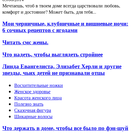
Мечтаешь, чтоб в твоем доме всегда царствовали любовь,
комфорт и достояние? Может быть, для тебя...
Мои черничные, клубничные и вишневые ночи:
6 сочных рецептов с ягодами
Читать смс жены.
Что надеть, чтобы выглядеть стройнее
Линда Евангелиста, Элизабет Херли и другие
звезды, чьих детей не признавали отцы
Восхитительные ножки
Женское здоровье
Красота женского лица
Полезно знать
Сказочная фигура
Шикарные волосы
Что держать в доме, чтобы все было по фэн-шуй