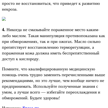
просто не восстановиться, что приведет к развитию
некроза.
4.
Никогда не смазывайте пораженное место каким-
либо маслом. Такая манипуляция противопоказана как
при обморожениях, так и при ожогах. Масло сильно
препятствует восстановлению терморегуляции, а
пораженная кожа должна иметь беспрепятственный
доступ к кислороду.
Помните, что квалифицированную медицинскую
помощь очень трудно заменить перечисленными выше
рекомендациями, но это лучше, чем вообще ничего не
предпринимать. Используйте полученные знания с
умом, а лучше всего — избегайте переохлаждения и
обморожений. Будьте здоровы!
Источник: