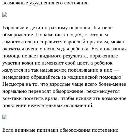
возможные ухудшения его состояния.
Взрослые и дети по-разному переносят бытовое
обморожение. Поражение холодом, с которым
самостоятельно справится взрослый организм, может
оказаться очень опасным для ребенка. Если оказанная
помощь не дает видимого результата, пораженные
участки кожи не изменяют свой цвет, а ребенок
жалуется на так называемое покалывание в них —
немедленно обращайтесь за медицинской помощью!
Несмотря на то, что взрослые чаще всего более-менее
нормально переносят обморожение, рекомендуется
все-таки посетить врача, чтобы исключить возможное
появление нежелательных осложнений.
Если видимые признаки обморожения постепенно