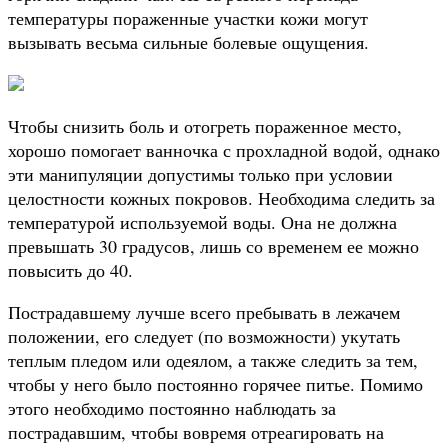
температуры пораженные участки кожи могут
вызывать весьма сильные болевые ощущения.
Чтобы снизить боль и отогреть пораженное место,
хорошо помогает ванночка с прохладной водой, однако
эти манипуляции допустимы только при условии
целостности кожных покровов. Необходима следить за
температурой используемой воды. Она не должна
превышать 30 градусов, лишь со временем ее можно
повысить до 40.
Пострадавшему лучше всего пребывать в лежачем
положении, его следует (по возможности) укутать
теплым пледом или одеялом, а также следить за тем,
чтобы у него было постоянно горячее питье. Помимо
этого необходимо постоянно наблюдать за
пострадавшим, чтобы вовремя отреагировать на