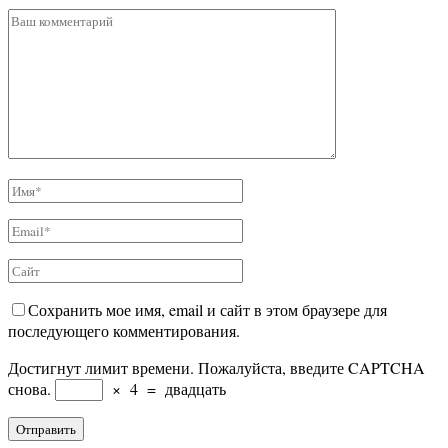
Сохранить мое имя, email и сайт в этом браузере для
последующего комментирования.
Достигнут лимит времени. Пожалуйста, введите CAPTCHA
снова.
×
4
=
двадцать