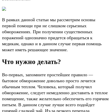
В рамках данной статьи мы рассмотрим основы
первой помощи при не слишком серьезных
обморожениях. При получении существенных
поражений однозначно придется обращаться к
медикам, однако и в данном случае первая помощь
может иметь решающее значение.
Что нужно делать?
Во-первых, запомните простейшее правило —
бытовое обморожение довольно просто лечится
обычным теплом. Человека, который получил
обморожение, следует немедленно доставить в теплое
помещение, также желательно обеспечить его горячим
питьем. В данном случае лучше всего подойдет
горячий сладкий чай. Из-за резкого перепада