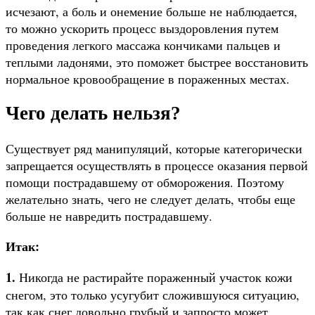
исчезают, а боль и онемение больше не наблюдается,
то можно ускорить процесс выздоровления путем
проведения легкого массажа кончиками пальцев и
теплыми ладонями, это поможет быстрее восстановить
нормальное кровообращение в пораженных местах.
Чего делать нельзя?
Существует ряд манипуляций, которые категорически
запрещается осуществлять в процессе оказания первой
помощи пострадавшему от обморожения. Поэтому
желательно знать, чего не следует делать, чтобы еще
больше не навредить пострадавшему.
Итак:
1.
Никогда не растирайте пораженный участок кожи
снегом, это только усугубит сложившуюся ситуацию,
так как снег довольно грубый и запросто может