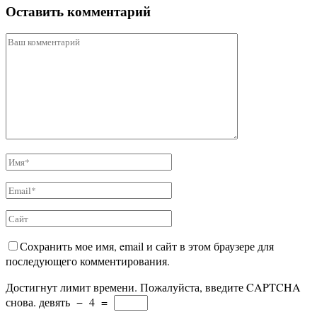
Оставить комментарий
Сохранить мое имя, email и сайт в этом браузере для
последующего комментирования.
Достигнут лимит времени. Пожалуйста, введите CAPTCHA
снова.
девять
−
4
=