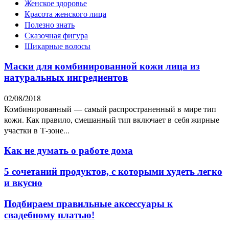
Женское здоровье
Красота женского лица
Полезно знать
Сказочная фигура
Шикарные волосы
Маски для комбинированной кожи лица из
натуральных ингредиентов
02/08/2018
Комбинированный — самый распространенный в мире тип
кожи. Как правило, смешанный тип включает в себя жирные
участки в Т-зоне...
Как не думать о работе дома
5 сочетаний продуктов, с которыми худеть легко
и вкусно
Подбираем правильные аксессуары к
свадебному платью!