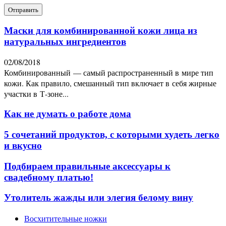
Маски для комбинированной кожи лица из
натуральных ингредиентов
02/08/2018
Комбинированный — самый распространенный в мире тип
кожи. Как правило, смешанный тип включает в себя жирные
участки в Т-зоне...
Как не думать о работе дома
5 сочетаний продуктов, с которыми худеть легко
и вкусно
Подбираем правильные аксессуары к
свадебному платью!
Утолитель жажды или элегия белому вину
Восхитительные ножки