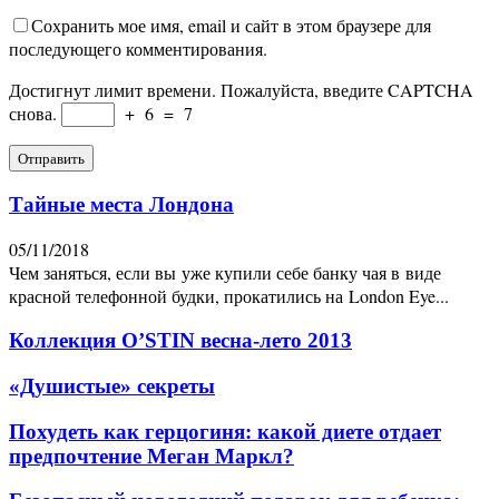
Сохранить мое имя, email и сайт в этом браузере для
последующего комментирования.
Достигнут лимит времени. Пожалуйста, введите CAPTCHA
снова.
+
6
=
7
Тайные места Лондона
05/11/2018
Чем заняться, если вы уже купили себе банку чая в виде
красной телефонной будки, прокатились на London Eye...
Коллекция O’STIN весна-лето 2013
«Душистые» секреты
Похудеть как герцогиня: какой диете отдает
предпочтение Меган Маркл?