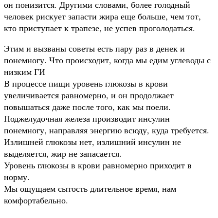
он понизится. Другими словами, более голодный
человек рискует запасти жира еще больше, чем тот,
кто приступает к трапезе, не успев проголодаться.
Этим и вызваны советы есть пару раз в денек и
понемногу. Что происходит, когда мы едим углеводы с
низким ГИ
В процессе пищи уровень глюкозы в крови
увеличивается равномерно, и он продолжает
повышаться даже после того, как мы поели.
Поджелудочная железа производит инсулин
понемногу, направляя энергию всюду, куда требуется.
Излишней глюкозы нет, излишний инсулин не
выделяется, жир не запасается.
Уровень глюкозы в крови равномерно приходит в
норму.
Мы ощущаем сытость длительное время, нам
комфортабельно.