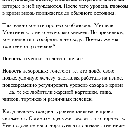
которые в ней нуждаются. После чего уровень глюкозы
в крови вновь понижается до обычного остояния.
Тщательно все эти процессы обрисовал Мишель
Монтиньяк, у него несколько книжек. Но признаюсь,
все тонкости я сообразила не сходу. Почему же мы
толстеем от углеводов?
Новость отменная: толстеют не все.
Новость нехорошая: толстеют те, кто довёл свою
поджелудочную железу, заставляя работать на износ,
повсевременно регулировать уровень сахара в крови
— да, те же любители жареной картошки, пива,
чипсов, тортиков и различных печенек.
Когда человек голоден, уровень глюкозы в крови
снижается. Организм здесь же говорит, что пора есть.
Чем подольше мы игнорируем эти сигналы, тем ниже