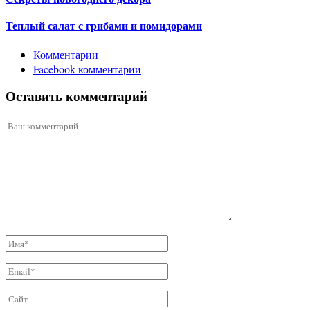
Теплый салат с грибами и помидорами
Комментарии
Facebook комментарии
Оставить комментарий