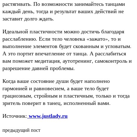
растягивать. По возможности занимайтесь танцами
каждый день, тогда и результат ваших действий не
заставит долго ждать.
Идеальной пластичности можно достичь благодаря
расслаблению. Если тело человека «зажато», то и
выполнение элементов будет скованным и угловатым.
А это портит впечатление от танца. А расслабиться
вам поможет медитация, аутотренинг, самоконтроль и
разрешение давней проблемы.
Когда ваше состояние души будет наполнено
гармонией и равновесием, а ваше тело будет
грациозным, стройным и пластичным, только и тогда
зритель поверит в танец, исполненный вами.
Источник:
www.justlady.ru
предыдущий пост