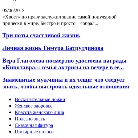
05/06/2018
«Хвост» по праву заслужил звание самой популярной
прически в мире. Быстро и просто – собрал...
Три ноты счастливой жизни.
Личная жизнь Тимура Батрутдинова
Вера Глаголева посмертно удостоена награды
«Кинотавра»: семья актрисы на вечере в ее...
Знаменитые мужчины и их тещи: что следует
знать, чтобы выстроить идеальные отношения
Восхитительные ножки
Женское здоровье
Красота женского лица
Полезно знать
Сказочная фигура
Шикарные волосы