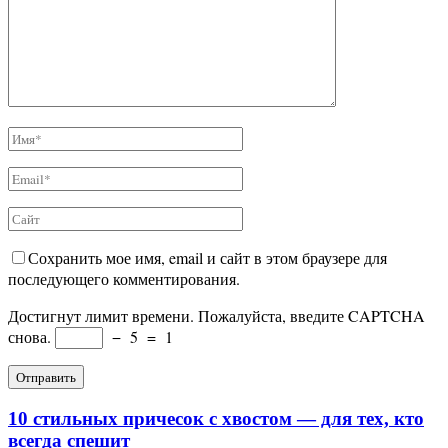
Сохранить мое имя, email и сайт в этом браузере для
последующего комментирования.
Достигнут лимит времени. Пожалуйста, введите CAPTCHA
снова.
−
5
=
1
10 стильных причесок с хвостом — для тех, кто
всегда спешит