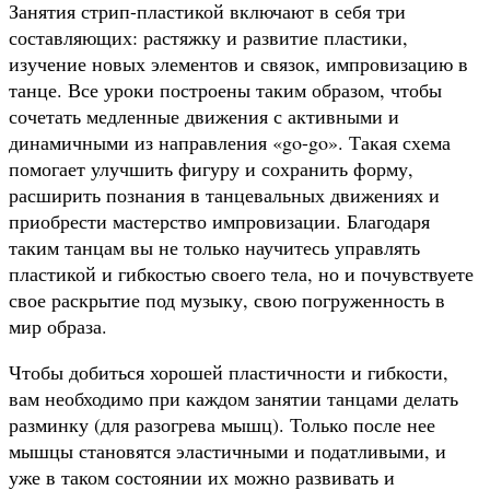
Занятия стрип-пластикой включают в себя три
составляющих: растяжку и развитие пластики,
изучение новых элементов и связок, импровизацию в
танце. Все уроки построены таким образом, чтобы
сочетать медленные движения с активными и
динамичными из направления «go-go». Такая схема
помогает улучшить фигуру и сохранить форму,
расширить познания в танцевальных движениях и
приобрести мастерство импровизации. Благодаря
таким танцам вы не только научитесь управлять
пластикой и гибкостью своего тела, но и почувствуете
свое раскрытие под музыку, свою погруженность в
мир образа.
Чтобы добиться хорошей пластичности и гибкости,
вам необходимо при каждом занятии танцами делать
разминку (для разогрева мышц). Только после нее
мышцы становятся эластичными и податливыми, и
уже в таком состоянии их можно развивать и