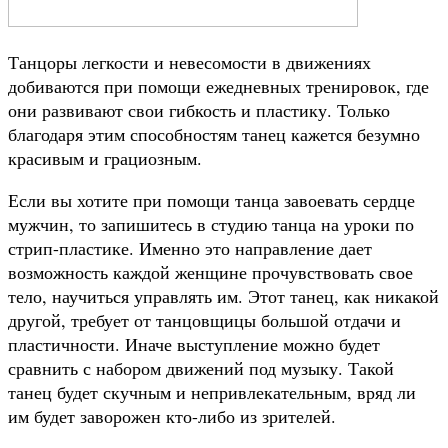
Танцоры легкости и невесомости в движениях
добиваются при помощи ежедневных тренировок, где
они развивают свои гибкость и пластику. Только
благодаря этим способностям танец кажется безумно
красивым и грациозным.
Если вы хотите при помощи танца завоевать сердце
мужчин, то запишитесь в студию танца на уроки по
стрип-пластике. Именно это направление дает
возможность каждой женщине прочувствовать свое
тело, научиться управлять им. Этот танец, как никакой
другой, требует от танцовщицы большой отдачи и
пластичности. Иначе выступление можно будет
сравнить с набором движений под музыку. Такой
танец будет скучным и непривлекательным, вряд ли
им будет заворожен кто-либо из зрителей.