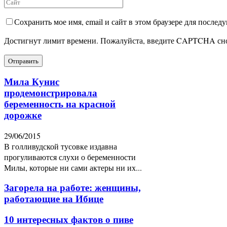
Сохранить мое имя, email и сайт в этом браузере для после
Достигнут лимит времени. Пожалуйста, введите CAPTCHA сн
Мила Кунис
продемонстрировала
беременность на красной
дорожке
29/06/2015
В голливудской тусовке издавна
прогуливаются слухи о беременности
Милы, которые ни сами актеры ни их...
Загорела на работе: женщины,
работающие на Ибице
10 интересных фактов о пиве