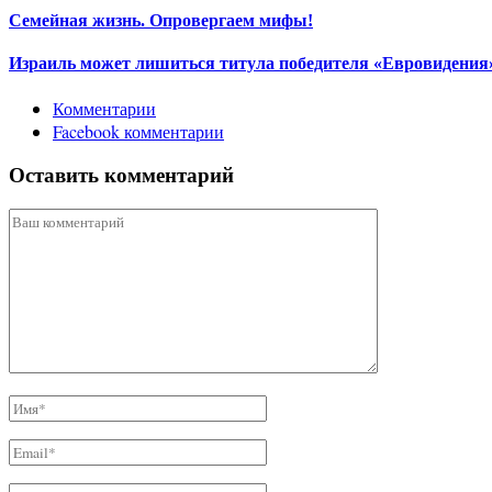
Семейная жизнь. Опровергаем мифы!
Израиль может лишиться титула победителя «Евровидения» 
Комментарии
Facebook комментарии
Оставить комментарий