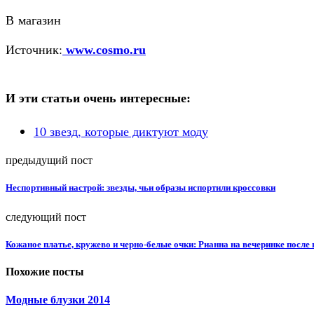
В магазин
Источник:
www.cosmo.ru
И эти статьи очень интересные:
10 звезд, которые диктуют моду
предыдущий пост
Неспортивный настрой: звезды, чьи образы испортили кроссовки
следующий пост
Кожаное платье, кружево и черно-белые очки: Рианна на вечеринке после
Похожие посты
Модные блузки 2014