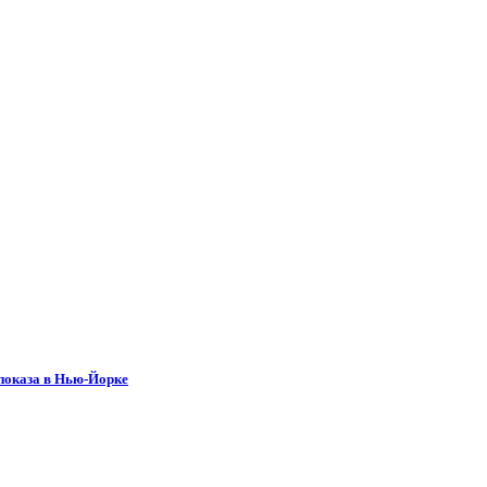
 показа в Нью-Йорке