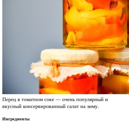
Перец в томатном соке — очень популярный и
вкусный консервированный салат на зиму.
Ингредиенты