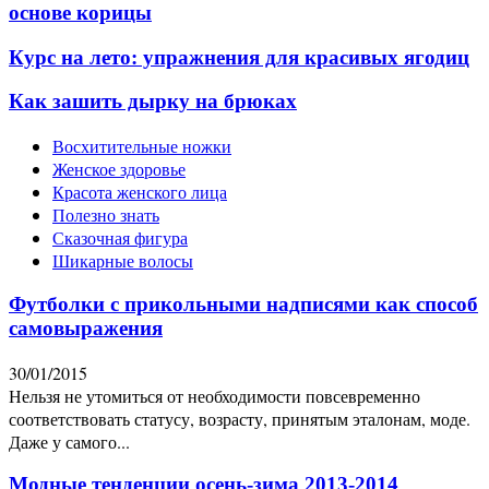
основе корицы
Курс на лето: упражнения для красивых ягодиц
Как зашить дырку на брюках
Восхитительные ножки
Женское здоровье
Красота женского лица
Полезно знать
Сказочная фигура
Шикарные волосы
Футболки с прикольными надписями как способ
самовыражения
30/01/2015
Нельзя не утомиться от необходимости повсевременно
соответствовать статусу, возрасту, принятым эталонам, моде.
Даже у самого...
Модные тенденции осень-зима 2013-2014