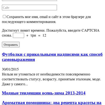
Сохранить мое имя, email и сайт в этом браузере для
последующего комментирования.
Достигнут лимит времени. Пожалуйста, введите CAPTCHA
снова.
+
три
=
12
Футболки с прикольными надписями как способ
самовыражения
30/01/2015
Нельзя не утомиться от необходимости повсевременно
соответствовать статусу, возрасту, принятым эталонам, моде.
Даже у самого...
Модные тенденции осень-зима 2013-2014
Ароматная помощница: два рецепта красоты на