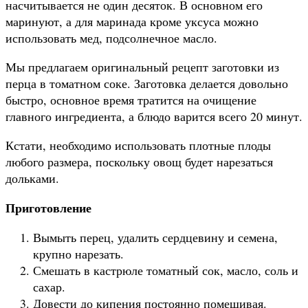
насчитывается не один десяток. В основном его
маринуют, а для маринада кроме уксуса можно
использовать мед, подсолнечное масло.
Мы предлагаем оригинальный рецепт заготовки из
перца в томатном соке. Заготовка делается довольно
быстро, основное время тратится на очищение
главного ингредиента, а блюдо варится всего 20 минут.
Кстати, необходимо использовать плотные плоды
любого размера, поскольку овощ будет нарезаться
дольками.
Приготовление
Вымыть перец, удалить сердцевину и семена,
крупно нарезать.
Смешать в кастрюле томатный сок, масло, соль и
сахар.
Довести до кипения постоянно помешивая.