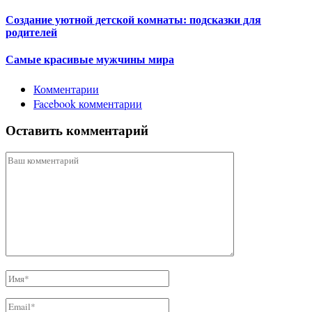
Создание уютной детской комнаты: подсказки для
родителей
Самые красивые мужчины мира
Комментарии
Facebook комментарии
Оставить комментарий