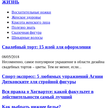
ЖИЗНЬ
Восхитительные ножки
Женское здоровье
Красота женского лица
Полезно знать
Сказочная фигура
Шикарные волосы
Свадебный торт: 15 идей для оформления
08/05/2018
Несомненно, самое популярное украшение в области дизайна
свадебных тортов – цветы. Тем не менее, если...
Спорт-экспресс: 5 любимых упражнений Агнии
Дитковските для стройной фигуры
Вся правда о Хогвартсе: какой факультет в
действительности самый лучший
Как выбрать нижнее белье?