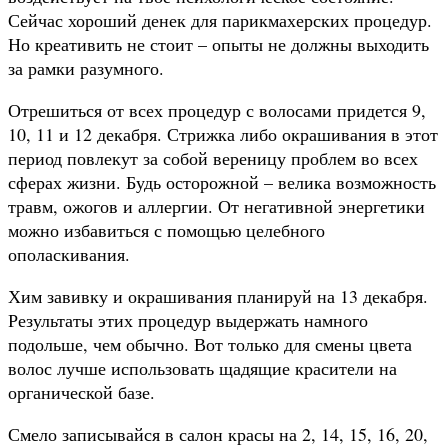
Сейчас хороший денек для парикмахерских процедур.
Но креативить не стоит – опыты не должны выходить
за рамки разумного.
Отрешиться от всех процедур с волосами придется 9,
10, 11 и 12 декабря. Стрижка либо окрашивания в этот
период повлекут за собой вереницу проблем во всех
сферах жизни. Будь осторожной – велика возможность
травм, ожогов и аллергии. От негативной энергетики
можно избавиться с помощью целебного
ополаскивания.
Хим завивку и окрашивания планируй на 13 декабря.
Результаты этих процедур выдержать намного
подольше, чем обычно. Вот только для смены цвета
волос лучше использовать щадящие красители на
органической базе.
Смело записывайся в салон красы на 2, 14, 15, 16, 20,