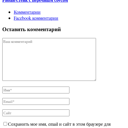
Рибай-стейк с перечным соусом
Комментарии
Facebook комментарии
Оставить комментарий
Сохранить мое имя, email и сайт в этом браузере для