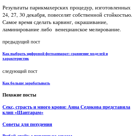
Результаты парикмахерских процедур, изготовленных
24, 27, 30 декабря, повеселят собственной стойкостью.
Самое время сделать карвинг, окрашивание,
ламинирование либо венецианское мелирование.
предыдущий пост
Как выбрать цифровой фотоаппарат: сравнение моделей и
характеристик
следующий пост
Как больше зарабатывать
Похожие посты
Секс, страсть и много крови: Анна Седокова представила
клип «Шантарам»
Советы для похудения