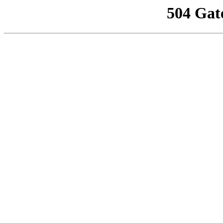
504 Gat