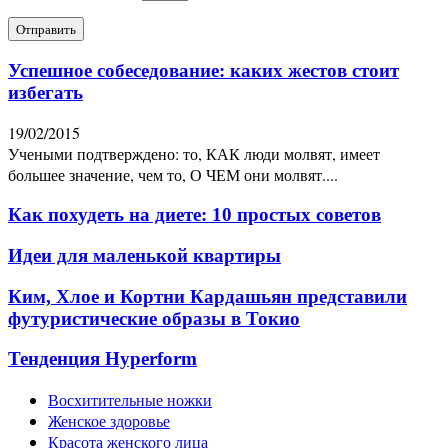
Успешное собеседование: каких жестов стоит
избегать
19/02/2015
Учеными подтверждено: то, КАК люди молвят, имеет
большее значение, чем то, О ЧЕМ они молвят....
Как похудеть на диете: 10 простых советов
Идеи для маленькой квартиры
Ким, Хлое и Кортни Кардашьян представили
футуристические образы в Токио
Тенденция Hyperform
Восхитительные ножки
Женское здоровье
Красота женского лица