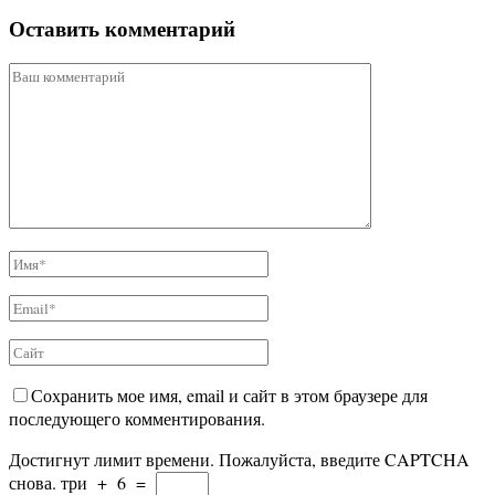
Оставить комментарий
Сохранить мое имя, email и сайт в этом браузере для
последующего комментирования.
Достигнут лимит времени. Пожалуйста, введите CAPTCHA
снова.
три
+
6
=