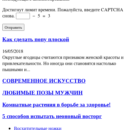
Достигнут лимит времени. Пожалуйста, введите CAPTCHA
снова.
−
5
=
3
Как сделать попу плоской
16/05/2018
Округлые ягодицы считаются признаком женской красоты и
привлекательности. Но иногда они становятся настолько
пышными и...
СОВРЕМЕННОЕ ИСКУССТВО
ЛЮБИМЫЕ ПОЗЫ МУЖЧИН
Комнатные растения в борьбе за здоровье!
5 способов испытать неоновый восторг
Восхитительные ножки