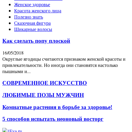
Женское здоровье
Красота женского лица
Полезно знать
Сказочная фигура
Шикарные волосы
Как сделать попу плоской
16/05/2018
Округлые ягодицы считаются признаком женской красоты и
привлекательности. Но иногда они становятся настолько
пышными и...
СОВРЕМЕННОЕ ИСКУССТВО
ЛЮБИМЫЕ ПОЗЫ МУЖЧИН
Комнатные растения в борьбе за здоровье!
5 способов испытать неоновый восторг