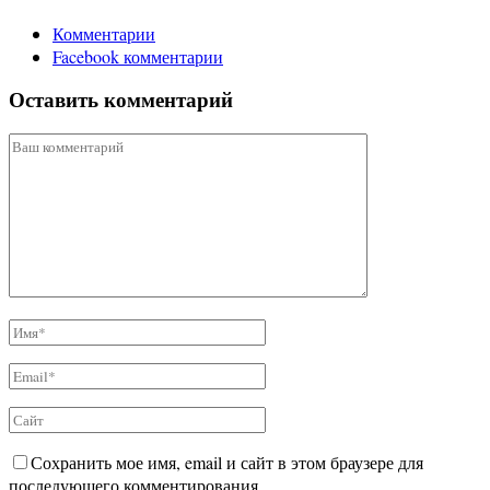
Комментарии
Facebook комментарии
Оставить комментарий
Сохранить мое имя, email и сайт в этом браузере для
последующего комментирования.