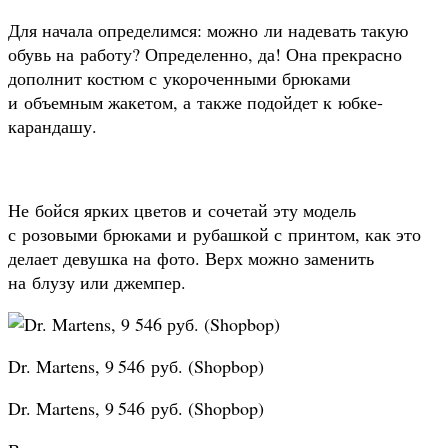
Для начала определимся: можно ли надевать такую
обувь на работу? Определенно, да! Она прекрасно
дополнит костюм с укороченными брюками
и объемным жакетом, а также подойдет к юбке-
карандашу.
Не бойся ярких цветов и сочетай эту модель
с розовыми брюками и рубашкой с принтом, как это
делает девушка на фото. Верх можно заменить
на блузу или джемпер.
Dr. Martens, 9 546 руб. (Shopbop)
Dr. Martens, 9 546 руб. (Shopbop)