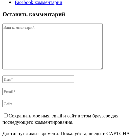
Facebook комментарии
Оставить комментарий
Сохранить мое имя, email и сайт в этом браузере для
последующего комментирования.
Достигнут лимит времени. Пожалуйста, введите CAPTCHA