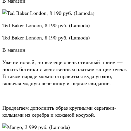
В магазин
Ted Baker London, 8 190 руб. (Lamoda)
Ted Baker London, 8 190 руб. (Lamoda)
В магазин
Уже не новый, но все еще очень стильный прием —
носить ботинки с женственным платьем «в цветочек».
В таком наряде можно отправиться куда угодно,
включая модную вечеринку и первое свидание.
Предлагаем дополнить образ крупными серьгами-
кольцами из серебра и кожаной косухой.