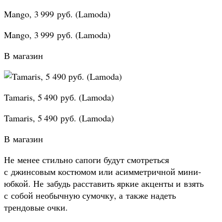
Mango, 3 999 руб. (Lamoda)
Mango, 3 999 руб. (Lamoda)
В магазин
Tamaris, 5 490 руб. (Lamoda)
Tamaris, 5 490 руб. (Lamoda)
В магазин
Не менее стильно сапоги будут смотреться
с джинсовым костюмом или асимметричной мини-
юбкой. Не забудь расставить яркие акценты и взять
с собой необычную сумочку, а также надеть
трендовые очки.