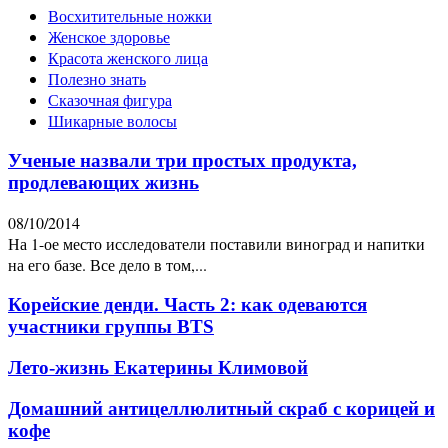
Восхитительные ножки
Женское здоровье
Красота женского лица
Полезно знать
Сказочная фигура
Шикарные волосы
Ученые назвали три простых продукта,
продлевающих жизнь
08/10/2014
На 1-ое место исследователи поставили виноград и напитки
на его базе. Все дело в том,...
Корейские денди. Часть 2: как одеваются
участники группы BTS
Лето-жизнь Екатерины Климовой
Домашний антицеллюлитный скраб с корицей и
кофе