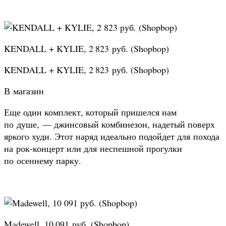
KENDALL + KYLIE, 2 823 руб. (Shopbop)
KENDALL + KYLIE, 2 823 руб. (Shopbop)
В магазин
Еще один комплект, который пришелся нам
по душе, — джинсовый комбинезон, надетый поверх
яркого худи. Этот наряд идеально подойдет для похода
на рок-концерт или для неспешной прогулки
по осеннему парку.
Madewell, 10 091 руб. (Shopbop)