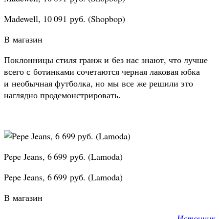
Madewell, 10 091 руб. (Shopbop)
В магазин
Поклонницы стиля гранж и без нас знают, что лучше
всего с ботинками сочетаются черная лаковая юбка
и необычная футболка, но мы все же решили это
наглядно продемонстрировать.
Pepe Jeans, 6 699 руб. (Lamoda)
Pepe Jeans, 6 699 руб. (Lamoda)
В магазин
Источник