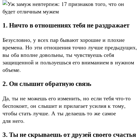
1. Ничто в отношениях тебя не раздражает
Безусловно, у всех пар бывают хорошие и плохие
времена. Но эти отношения точно лучше предыдущих,
вы оба вполне довольны, ты чувствуешь себя
защищенной и пользуешься его вниманием в нужном
объеме.
2. Он слышит обратную связь
Да, ты не можешь его изменить, но если тебя что-то
беспокоит, он слышит и прилагает усилия к тому,
чтобы стать лучше. А ты делаешь то же самое
для него.
3. Ты не скрываешь от друзей своего счастья