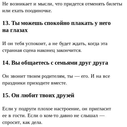
Не возникает и мысли, что придется отменять билеты
или ехать поодиночке.
13. Ты можешь спокойно плакать у него
на глазах
И он тебя успокоит, а не будет ждать, когда эта
странная сцена наконец закончится.
14. Вы общаетесь с семьями друг друга
Он звонит твоим родителям, ты — его. И на все
праздники приходите вместе.
15. Он любит твоих друзей
Если у подруги плохое настроение, он пригласит
ее в гости. Если о ком-то давно не слышал —
спросит, как дела.