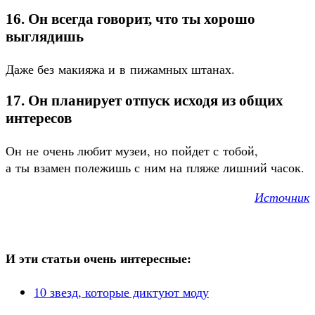
16. Он всегда говорит, что ты хорошо
выглядишь
Даже без макияжа и в пижамных штанах.
17. Он планирует отпуск исходя из общих
интересов
Он не очень любит музеи, но пойдет с тобой,
а ты взамен полежишь с ним на пляже лишний часок.
Источник
И эти статьи очень интересные:
10 звезд, которые диктуют моду