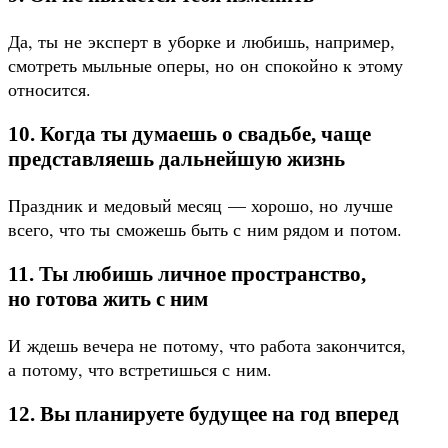
Да, ты не эксперт в уборке и любишь, например,
смотреть мыльные оперы, но он спокойно к этому
относится.
10. Когда ты думаешь о свадьбе, чаще
представляешь дальнейшую жизнь
Праздник и медовый месяц — хорошо, но лучше
всего, что ты сможешь быть с ним рядом и потом.
11. Ты любишь личное пространство,
но готова жить с ним
И ждешь вечера не потому, что работа закончится,
а потому, что встретишься с ним.
12. Вы планируете будущее на год вперед