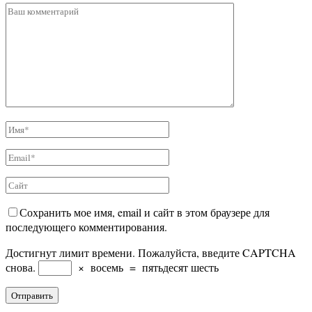
Сохранить мое имя, email и сайт в этом браузере для
последующего комментирования.
Достигнут лимит времени. Пожалуйста, введите CAPTCHA
снова.
×
восемь
=
пятьдесят шесть