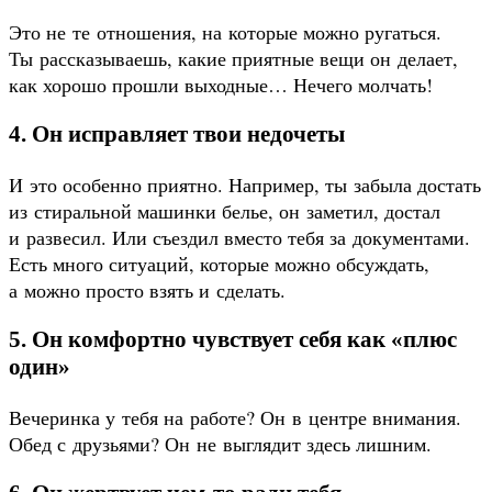
Это не те отношения, на которые можно ругаться.
Ты рассказываешь, какие приятные вещи он делает,
как хорошо прошли выходные… Нечего молчать!
4. Он исправляет твои недочеты
И это особенно приятно. Например, ты забыла достать
из стиральной машинки белье, он заметил, достал
и развесил. Или съездил вместо тебя за документами.
Есть много ситуаций, которые можно обсуждать,
а можно просто взять и сделать.
5. Он комфортно чувствует себя как «плюс
один»
Вечеринка у тебя на работе? Он в центре внимания.
Обед с друзьями? Он не выглядит здесь лишним.