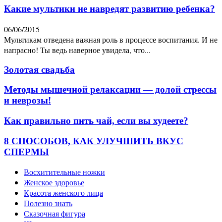
Какие мультики не навредят развитию ребенка?
06/06/2015
Мультикам отведена важная роль в процессе воспитания. И не
напрасно! Ты ведь наверное увидела, что...
Золотая свадьба
Методы мышечной релаксации — долой стрессы
и неврозы!
Как правильно пить чай, если вы худеете?
8 СПОСОБОВ, КАК УЛУЧШИТЬ ВКУС
СПЕРМЫ
Восхитительные ножки
Женское здоровье
Красота женского лица
Полезно знать
Сказочная фигура