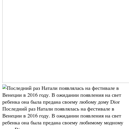
Последний раз Натали появлялась на фестивале в
Венеции в 2016 году. В ожидании появления на свет
ребенка она была предана своему любимому модному