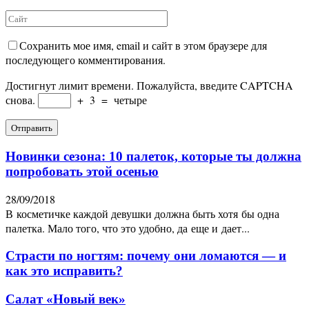
Сохранить мое имя, email и сайт в этом браузере для
последующего комментирования.
Достигнут лимит времени. Пожалуйста, введите CAPTCHA
снова.
+
3
=
четыре
Новинки сезона: 10 палеток, которые ты должна
попробовать этой осенью
28/09/2018
В косметичке каждой девушки должна быть хотя бы одна
палетка. Мало того, что это удобно, да еще и дает...
Страсти по ногтям: почему они ломаются — и
как это исправить?
Салат «Новый век»