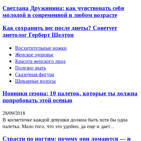
Светлана Дружинина: как чувствовать себя
молодой и современной в любом возрасте
Как сохранить вес после диеты? Советует
диетолог Герберт Шелтон
Восхитительные ножки
Женское здоровье
Красота женского лица
Полезно знать
Сказочная фигура
Шикарные волосы
Новинки сезона: 10 палеток, которые ты должна
попробовать этой осенью
28/09/2018
В косметичке каждой девушки должна быть хотя бы одна
палетка. Мало того, что это удобно, да еще и дает...
Страсти по ногтям: почему они ломаются — и