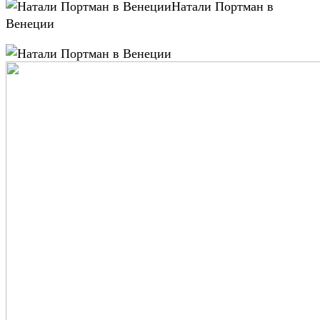
Натали Портман в
Венеции