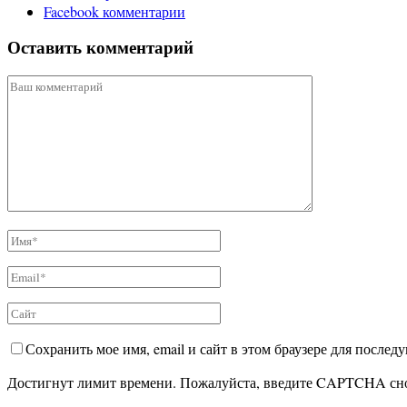
Facebook комментарии
Оставить комментарий
Сохранить мое имя, email и сайт в этом браузере для после
Достигнут лимит времени. Пожалуйста, введите CAPTCHA сн