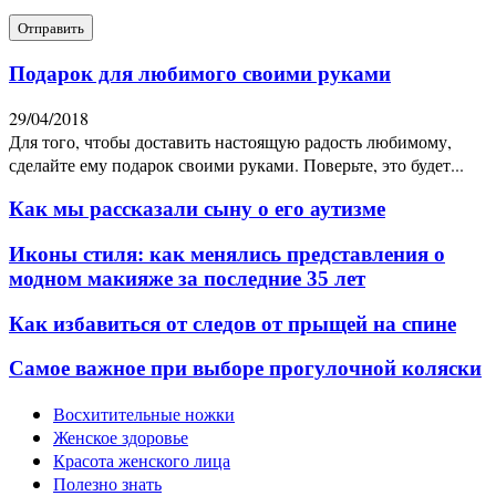
Подарок для любимого своими руками
29/04/2018
Для того, чтобы доставить настоящую радость любимому,
сделайте ему подарок своими руками. Поверьте, это будет...
Как мы рассказали сыну о его аутизме
Иконы стиля: как менялись представления о
модном макияже за последние 35 лет
Как избавиться от следов от прыщей на спине
Самое важное при выборе прогулочной коляски
Восхитительные ножки
Женское здоровье
Красота женского лица
Полезно знать