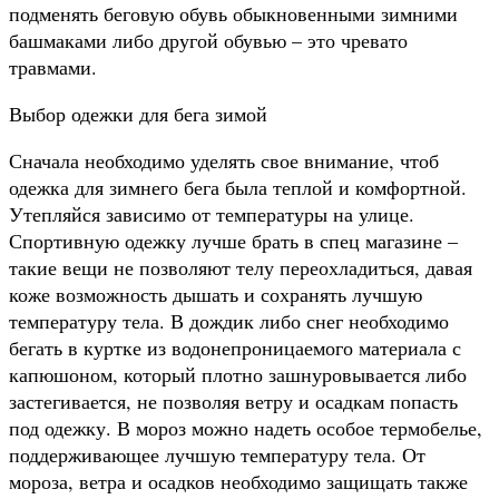
подменять беговую обувь обыкновенными зимними
башмаками либо другой обувью – это чревато
травмами.
Выбор одежки для бега зимой
Сначала необходимо уделять свое внимание, чтоб
одежка для зимнего бега была теплой и комфортной.
Утепляйся зависимо от температуры на улице.
Спортивную одежку лучше брать в спец магазине –
такие вещи не позволяют телу переохладиться, давая
коже возможность дышать и сохранять лучшую
температуру тела. В дождик либо снег необходимо
бегать в куртке из водонепроницаемого материала с
капюшоном, который плотно зашнуровывается либо
застегивается, не позволяя ветру и осадкам попасть
под одежку. В мороз можно надеть особое термобелье,
поддерживающее лучшую температуру тела. От
мороза, ветра и осадков необходимо защищать также