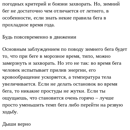
погодных критерий и боязни захворать. Но, зимний
бег не достаточно чем отличается от летнего, в
особенности, если знать некие правила бега в
прохладное время года.
Будь повсевременно в движении
Основным заблуждением по поводу зимнего бега будет
то, что при беге в морозное время, типо, можно
замерзнуть и захворать. Но это не так: во время бега
человек испытывает прилив энергии, его
кровообращение ускоряется, а температура тела
увеличивается. Если не делать остановок во время
бега, то никакие простуды не жутки. Если ты
ощущаешь, что становится очень горячо – лучше
просто уменьшить темп бега либо перейти на резвую
ходьбу.
Дыши верно