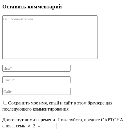
Оставить комментарий
Сохранить мое имя, email и сайт в этом браузере для
последующего комментирования.
Достигнут лимит времени. Пожалуйста, введите CAPTCHA
снова.
семь
×
2
=