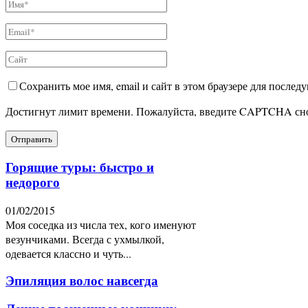
Сохранить мое имя, email и сайт в этом браузере для после
Достигнут лимит времени. Пожалуйста, введите CAPTCHA сн
Горящие туры: быстро и
недорого
01/02/2015
Моя соседка из числа тех, кого именуют
везунчиками. Всегда с ухмылкой,
одевается классно и чуть...
Эпиляция волос навсегда