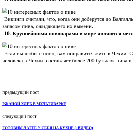
Викинги считали, что, когда они доберутся до Валгалл
запасом пива, ожидающего их вымени.
10. Крупнейшими пивоварами в мире являются чех
Если вы любите пиво, вам понравится жить в Чехии. С
человека в Чехии, составляет более 200 бутылок пива в 
предыдущий пост
РЖАНОЙ ХЛЕБ В МУЛЬТИВАРКЕ
следующий пост
ГОТОВИМ ЛАТТЕ У СЕБЯ НА КУХНЕ (+ВИДЕО)