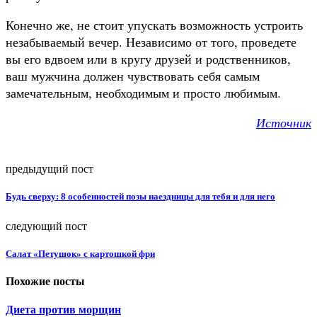
Конечно же, не стоит упускать возможность устроить
незабываемый вечер. Независимо от того, проведете
вы его вдвоем или в кругу друзей и родственников,
ваш мужчина должен чувствовать себя самым
замечательным, необходимым и просто любимым.
Источник
предыдущий пост
Будь сверху: 8 особенностей позы наездницы для тебя и для него
следующий пост
Салат «Петушок» с картошкой фри
Похожие посты
Диета против морщин