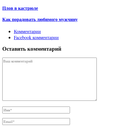
Плов в кастрюле
Как порадовать любимого мужчину
Комментарии
Facebook комментарии
Оставить комментарий