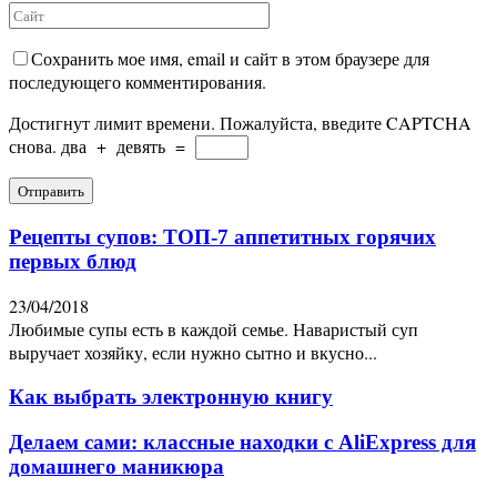
Сохранить мое имя, email и сайт в этом браузере для
последующего комментирования.
Достигнут лимит времени. Пожалуйста, введите CAPTCHA
снова.
два
+
девять
=
Рецепты супов: ТОП-7 аппетитных горячих
первых блюд
23/04/2018
Любимые супы есть в каждой семье. Наваристый суп
выручает хозяйку, если нужно сытно и вкусно...
Как выбрать электронную книгу
Делаем сами: классные находки с AliExpress для
домашнего маникюра