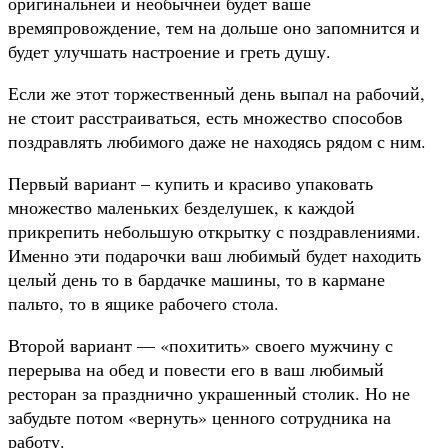
оригинальней и необычней будет ваше
времяпровождение, тем на дольше оно запомнится и
будет улучшать настроение и греть душу.
Если же этот торжественный день выпал на рабочий,
не стоит расстраиваться, есть множество способов
поздравлять любимого даже не находясь рядом с ним.
Первый вариант – купить и красиво упаковать
множество маленьких безделушек, к каждой
прикрепить небольшую открытку с поздравлениями.
Именно эти подарочки ваш любимый будет находить
целый день то в бардачке машины, то в кармане
пальто, то в ящике рабочего стола.
Второй вариант — «похитить» своего мужчину с
перерыва на обед и повести его в ваш любимый
ресторан за празднично украшенный столик. Но не
забудьте потом «вернуть» ценного сотрудника на
работу.