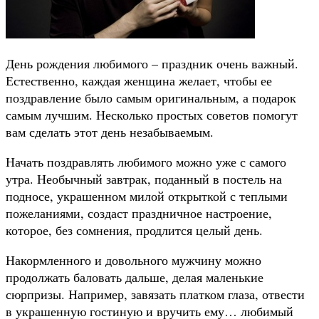
День рождения любимого – праздник очень важный.
Естественно, каждая женщина желает, чтобы ее
поздравление было самым оригинальным, а подарок
самым лучшим. Несколько простых советов помогут
вам сделать этот день незабываемым.
Начать поздравлять любимого можно уже с самого
утра. Необычный завтрак, поданный в постель на
подносе, украшенном милой открыткой с теплыми
пожеланиями, создаст праздничное настроение,
которое, без сомнения, продлится целый день.
Накормленного и довольного мужчину можно
продолжать баловать дальше, делая маленькие
сюрпризы. Например, завязать платком глаза, отвести
в украшенную гостиную и вручить ему… любимый