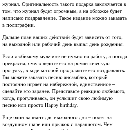
журнал. Оригинальность такого подарка заключается в
том, что журнал будет огромным, а на обложке будет
написано поздравление. Такое издание можно заказать
в полиграфии.
Дальше план ваших действий будет зависеть от того,
на выходной или рабочий день выпал день рождения.
Если любимому мужчине не нужно на работу, а погода
прекрасна, смело ведите его на романтическую
прогулку, в ходе которой продолжите его поздравлять.
Вы можете заказать песню ансамблю, который
постоянно играет на набережной, единственное –
сделайте это заранее. Представьте реакцию любимого,
когда, прогуливаясь, он услышит свою любимую
песню или просто Happy birthday.
Еще один вариант для выходного дня – полет на
воздушном шаре или прыжок с парашютом. Чем