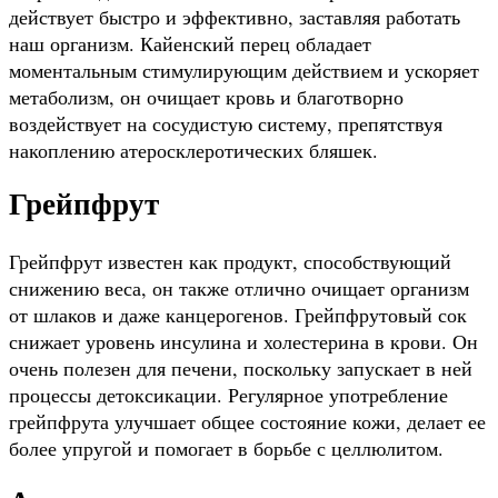
действует быстро и эффективно, заставляя работать
наш организм. Кайенский перец обладает
моментальным стимулирующим действием и ускоряет
метаболизм, он очищает кровь и благотворно
воздействует на сосудистую систему, препятствуя
накоплению атеросклеротических бляшек.
Грейпфрут
Грейпфрут известен как продукт, способствующий
снижению веса, он также отлично очищает организм
от шлаков и даже канцерогенов. Грейпфрутовый сок
снижает уровень инсулина и холестерина в крови. Он
очень полезен для печени, поскольку запускает в ней
процессы детоксикации. Регулярное употребление
грейпфрута улучшает общее состояние кожи, делает ее
более упругой и помогает в борьбе с целлюлитом.