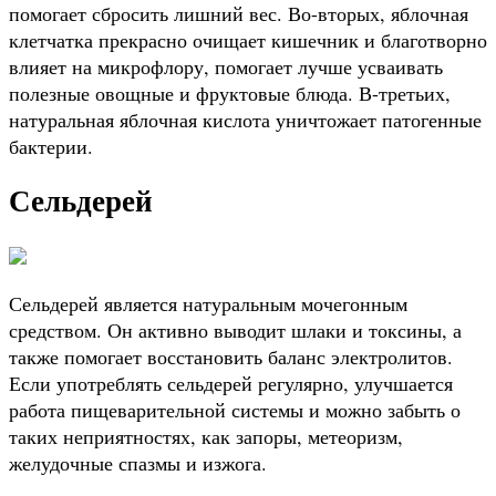
помогает сбросить лишний вес. Во-вторых, яблочная
клетчатка прекрасно очищает кишечник и благотворно
влияет на микрофлору, помогает лучше усваивать
полезные овощные и фруктовые блюда. В-третьих,
натуральная яблочная кислота уничтожает патогенные
бактерии.
Сельдерей
Сельдерей является натуральным мочегонным
средством. Он активно выводит шлаки и токсины, а
также помогает восстановить баланс электролитов.
Если употреблять сельдерей регулярно, улучшается
работа пищеварительной системы и можно забыть о
таких неприятностях, как запоры, метеоризм,
желудочные спазмы и изжога.