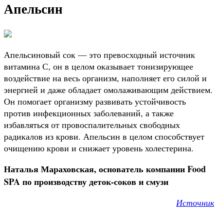
Апельсин
Апельсиновый сок — это превосходный источник
витамина С, он в целом оказывает тонизирующее
воздействие на весь организм, наполняет его силой и
энергией и даже обладает омолаживающим действием.
Он помогает организму развивать устойчивость
против инфекционных заболеваний, а также
избавляться от провоспалительных свободных
радикалов из крови. Апельсин в целом способствует
очищению крови и снижает уровень холестерина.
Наталья Мараховская, основатель компании Food
SPA по производству деток-соков и смузи
Источник