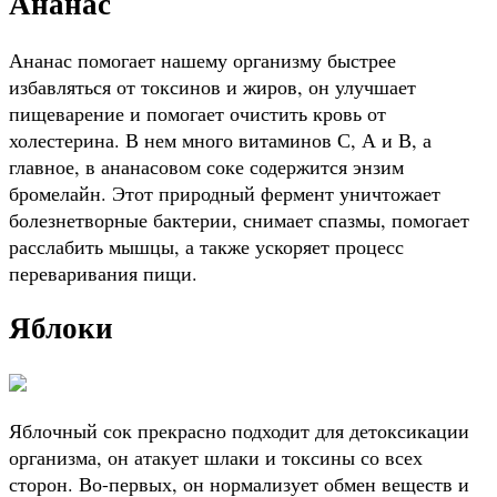
Ананас
Ананас помогает нашему организму быстрее
избавляться от токсинов и жиров, он улучшает
пищеварение и помогает очистить кровь от
холестерина. В нем много витаминов С, А и В, а
главное, в ананасовом соке содержится энзим
бромелайн. Этот природный фермент уничтожает
болезнетворные бактерии, снимает спазмы, помогает
расслабить мышцы, а также ускоряет процесс
переваривания пищи.
Яблоки
Яблочный сок прекрасно подходит для детоксикации
организма, он атакует шлаки и токсины со всех
сторон. Во-первых, он нормализует обмен веществ и