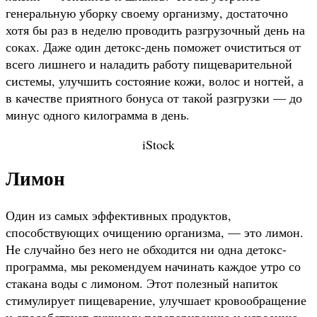
генеральную уборку своему организму, достаточно
хотя бы раз в неделю проводить разгрузочный день на
соках. Даже один детокс-день поможет очиститься от
всего лишнего и наладить работу пищеварительной
системы, улучшить состояние кожи, волос и ногтей, а
в качестве приятного бонуса от такой разгрузки — до
минус одного килограмма в день.
iStock
Лимон
Один из самых эффективных продуктов,
способствующих очищению организма, — это лимон.
Не случайно без него не обходится ни одна детокс-
программа, мы рекомендуем начинать каждое утро со
стакана воды с лимоном. Этот полезный напиток
стимулирует пищеварение, улучшает кровообращение
и способствует лучшему перевариванию и усвоению