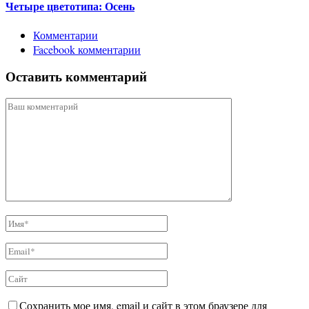
Четыре цветотипа: Осень
Комментарии
Facebook комментарии
Оставить комментарий
Сохранить мое имя, email и сайт в этом браузере для