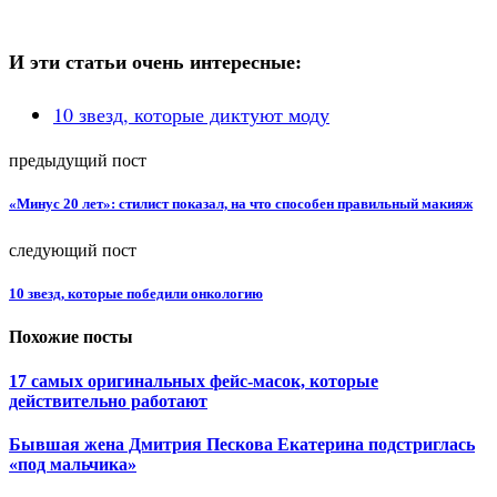
И эти статьи очень интересные:
10 звезд, которые диктуют моду
предыдущий пост
«Минус 20 лет»: стилист показал, на что способен правильный макияж
следующий пост
10 звезд, которые победили онкологию
Похожие посты
17 самых оригинальных фейс-масок, которые
действительно работают
Бывшая жена Дмитрия Пескова Екатерина подстриглась
«под мальчика»