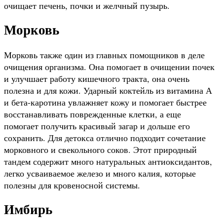
очищает печень, почки и желчный пузырь.
Морковь
Морковь также один из главных помощников в деле
очищения организма. Она помогает в очищении почек
и улучшает работу кишечного тракта, она очень
полезна и для кожи. Ударный коктейль из витамина А
и бета-каротина увлажняет кожу и помогает быстрее
восстанавливать поврежденные клетки, а еще
помогает получить красивый загар и дольше его
сохранить. Для детокса отлично подходит сочетание
морковного и свекольного соков. Этот природный
тандем содержит много натуральных антиоксидантов,
легко усваиваемое железо и много калия, которые
полезны для кровеносной системы.
Имбирь