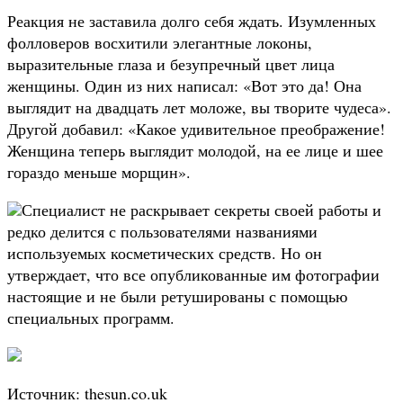
Реакция не заставила долго себя ждать. Изумленных
фолловеров восхитили элегантные локоны,
выразительные глаза и безупречный цвет лица
женщины. Один из них написал: «Вот это да! Она
выглядит на двадцать лет моложе, вы творите чудеса».
Другой добавил: «Какое удивительное преображение!
Женщина теперь выглядит молодой, на ее лице и шее
гораздо меньше морщин».
Специалист не раскрывает секреты своей работы и
редко делится с пользователями названиями
используемых косметических средств. Но он
утверждает, что все опубликованные им фотографии
настоящие и не были ретушированы с помощью
специальных программ.
Источник: thesun.co.uk