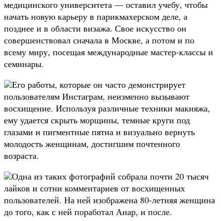
медицинского университета — оставил учебу, чтобы
начать новую карьеру в парикмахерском деле, а
позднее и в области визажа. Свое искусство он
совершенствовал сначала в Москве, а потом и по
всему миру, посещая международные мастер-классы и
семинары.
Его работы, которые он часто демонстрирует
пользователям Инстаграм, неизменно вызывают
восхищение. Используя различные техники макияжа,
ему удается скрыть морщины, темные круги под
глазами и пигментные пятна и визуально вернуть
молодость женщинам, достигшим почтенного
возраста.
Одна из таких фотографий собрала почти 20 тысяч
лайков и сотни комментариев от восхищенных
пользователей. На ней изображена 80-летняя женщина
до того, как с ней поработал Анар, и после.