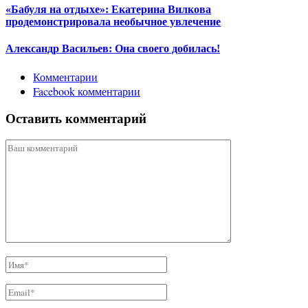
«Бабуля на отдыхе»: Екатерина Вилкова
продемонстрировала необычное увлечение
Александр Васильев: Она своего добилась!
Комментарии
Facebook комментарии
Оставить комментарий