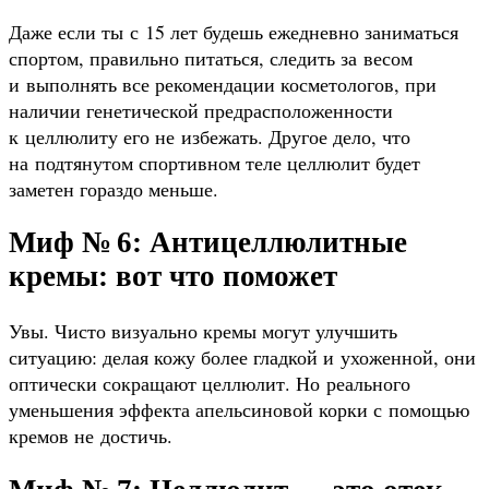
Даже если ты с 15 лет будешь ежедневно заниматься
спортом, правильно питаться, следить за весом
и выполнять все рекомендации косметологов, при
наличии генетической предрасположенности
к целлюлиту его не избежать. Другое дело, что
на подтянутом спортивном теле целлюлит будет
заметен гораздо меньше.
Миф № 6: Антицеллюлитные
кремы: вот что поможет
Увы. Чисто визуально кремы могут улучшить
ситуацию: делая кожу более гладкой и ухоженной, они
оптически сокращают целлюлит. Но реального
уменьшения эффекта апельсиновой корки с помощью
кремов не достичь.