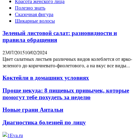
Красота женского лица
Полезно знать
Сказочная фигура
Шикарные волосы
Зеленый листовой салат: разновидности и
правила обращения
23/07/2015
10/02/2024
Цвет салатных листьев различных видов колеблется от ярко-
зеленого до коричневато-фиолетового, а на вкус все виды...
Коктейли в домашних условиях
Проще некуда: 8 пищевых привычек, которые
помогут тебе похудеть за неделю
Новые грани Антальи
Диагностика болезней по лицу