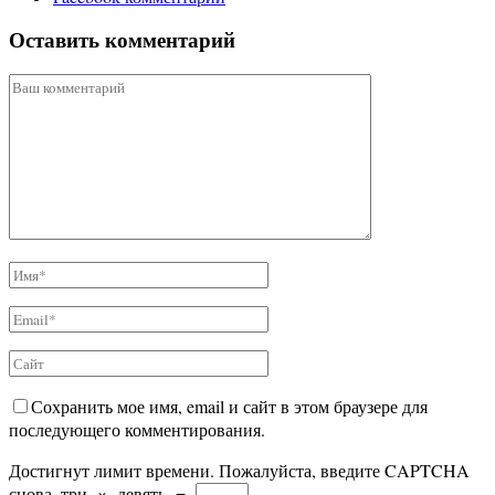
Оставить комментарий
Сохранить мое имя, email и сайт в этом браузере для
последующего комментирования.
Достигнут лимит времени. Пожалуйста, введите CAPTCHA
снова.
три
×
девять
=