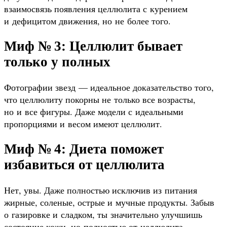
взаимосвязь появления целлюлита с курением
и дефицитом движения, но не более того.
Миф № 3: Целлюлит бывает
только у полных
Фотографии звезд — идеальное доказательство того,
что целлюлиту покорны не только все возрасты,
но и все фигуры. Даже модели с идеальными
пропорциями и весом имеют целлюлит.
Миф № 4: Диета поможет
избавиться от целлюлита
Нет, увы. Даже полностью исключив из питания
жирные, соленые, острые и мучные продукты. Забыв
о газировке и сладком, ты значительно улучшишь
состояние кожи, но полностью от целлюлита