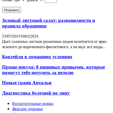
Зеленый листовой салат: разновидности и
правила обращения
23/07/2015
10/02/2024
Цвет салатных листьев различных видов колеблется от ярко-
зеленого до коричневато-фиолетового, а на вкус все виды...
Коктейли в домашних условиях
Проще некуда: 8 пищевых привычек, которые
помогут тебе похудеть за неделю
Новые грани Антальи
Диагностика болезней по лицу
Восхитительные ножки
Женское здоровье