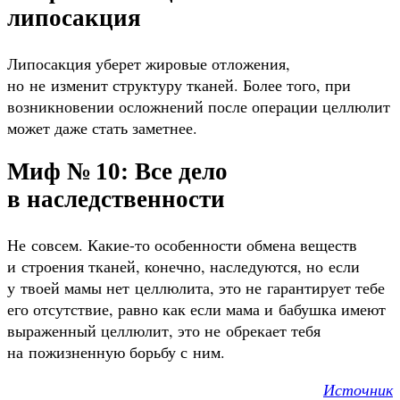
липосакция
Липосакция уберет жировые отложения,
но не изменит структуру тканей. Более того, при
возникновении осложнений после операции целлюлит
может даже стать заметнее.
Миф № 10: Все дело
в наследственности
Не совсем. Какие-то особенности обмена веществ
и строения тканей, конечно, наследуются, но если
у твоей мамы нет целлюлита, это не гарантирует тебе
его отсутствие, равно как если мама и бабушка имеют
выраженный целлюлит, это не обрекает тебя
на пожизненную борьбу с ним.
Источник