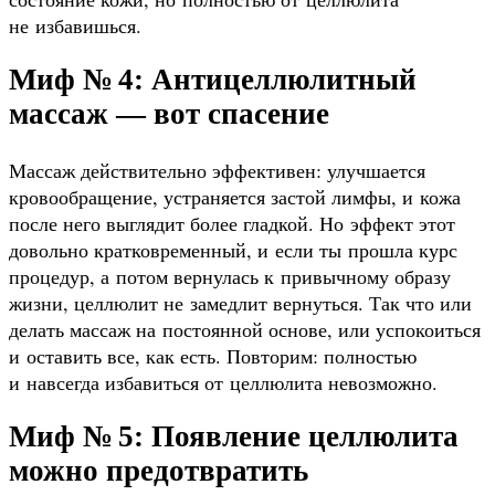
не избавишься.
Миф № 4: Антицеллюлитный
массаж — вот спасение
Массаж действительно эффективен: улучшается
кровообращение, устраняется застой лимфы, и кожа
после него выглядит более гладкой. Но эффект этот
довольно кратковременный, и если ты прошла курс
процедур, а потом вернулась к привычному образу
жизни, целлюлит не замедлит вернуться. Так что или
делать массаж на постоянной основе, или успокоиться
и оставить все, как есть. Повторим: полностью
и навсегда избавиться от целлюлита невозможно.
Миф № 5: Появление целлюлита
можно предотвратить