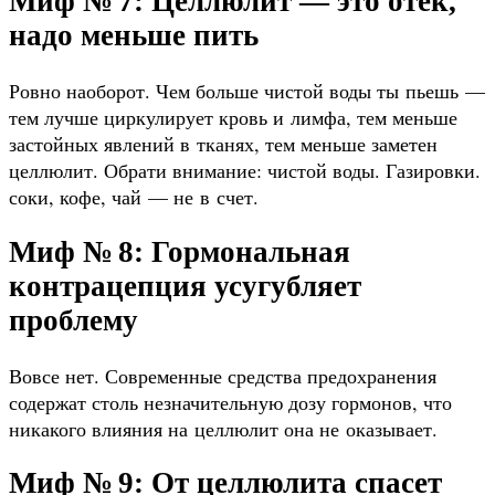
Миф № 7: Целлюлит — это отек,
надо меньше пить
Ровно наоборот. Чем больше чистой воды ты пьешь —
тем лучше циркулирует кровь и лимфа, тем меньше
застойных явлений в тканях, тем меньше заметен
целлюлит. Обрати внимание: чистой воды. Газировки.
соки, кофе, чай — не в счет.
Миф № 8: Гормональная
контрацепция усугубляет
проблему
Вовсе нет. Современные средства предохранения
содержат столь незначительную дозу гормонов, что
никакого влияния на целлюлит она не оказывает.
Миф № 9: От целлюлита спасет