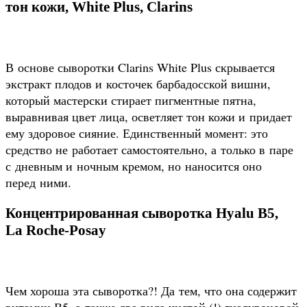
тон кожи, White Plus, Clarins
В основе сыворотки Clarins White Plus скрывается
экстракт плодов и косточек барбадосской вишни,
который мастерски стирает пигментные пятна,
выравнивая цвет лица, осветляет тон кожи и придает
ему здоровое сияние. Единственный момент: это
средство не работает самостоятельно, а только в паре
с дневным и ночным кремом, но наносится оно
перед ними.
Концентрированная сыворотка Hyalu B5,
La Roche-Posay
Чем хороша эта сыворотка?! Да тем, что она содержит