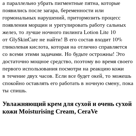
а параллельно убрать пигментные пятна, которые
появились после загара, беременности или
гормональных нарушений, притормозить процесс
появления морщин и урегулировать работу сальных
желез, то лучше ночного пилинга Lotion Lite 10
от GlySkinCare не найти! В его состав входит 10%
гликолевая кислота, которая на отлично справляется
со всеми этими задачами. Но будьте острожны! Это
достаточно мощное средство, поэтому во время своего
первого использования посмотри на реакцию кожи
в течение двух часов. Если все будет окей, то можешь
спокойно оставлять его работать в ночную смену, пока
ты спишь.
Увлажняющий крем для сухой и очень сухой
кожи Moisturising Cream, CeraVe