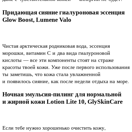
Придающая сияние гиалуроновая эссенция
Glow Boost, Lumene Valo
Чистая арктическая родниковая вода, эссенция
морошки, витамин С и два вида гиалуроновой
кислоты — все эти компоненты стоят на страже
красоты твоей кожи. Уже после первого использования
ты заметишь, что кожа стала увлажненной
и появилось сияние, как после недели отдыха на море.
Ночная эмульсия-пилинг для нормальной
и жирной кожи Lotion Lite 10, GlySkinCare
Если тебе нужно хорошенько очистить кожу,