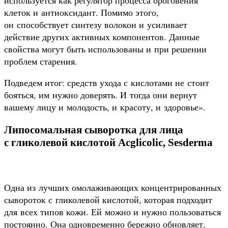
клеток и антиоксидант. Помимо этого,
он способствует синтезу волокон и усиливает
действие других активных компонентов. Данные
свойства могут быть использованы и при решении
проблем старения.
Подведем итог: средств ухода с кислотами не стоит
бояться, им нужно доверять. И тогда они вернут
вашему лицу и молодость, и красоту, и здоровье».
Липосомальная сыворотка для лица
с гликолевой кислотой Acglicolic, Sesderma
Одна из лучших омолаживающих концентрированных
сывороток с гликолевой кислотой, которая подходит
для всех типов кожи. Ей можно и нужно пользоваться
постоянно. Она одновременно бережно обновляет,