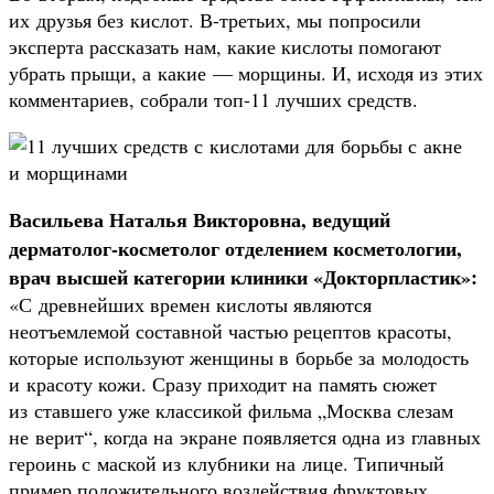
их друзья без кислот. В-третьих, мы попросили
эксперта рассказать нам, какие кислоты помогают
убрать прыщи, а какие — морщины. И, исходя из этих
комментариев, собрали топ-11 лучших средств.
Васильева Наталья Викторовна, ведущий
дерматолог-косметолог отделением косметологии,
врач высшей категории клиники «Докторпластик»:
«С древнейших времен кислоты являются
неотъемлемой составной частью рецептов красоты,
которые используют женщины в борьбе за молодость
и красоту кожи. Сразу приходит на память сюжет
из ставшего уже классикой фильма „Москва слезам
не верит“, когда на экране появляется одна из главных
героинь с маской из клубники на лице. Типичный
пример положительного воздействия фруктовых