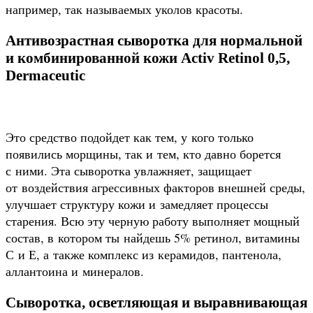
например, так называемых уколов красоты.
Антивозрастная сыворотка для нормальной
и комбинированной кожи Activ Retinol 0,5,
Dermaceutic
Это средство подойдет как тем, у кого только
появились морщины, так и тем, кто давно борется
с ними. Эта сыворотка увлажняет, защищает
от воздействия агрессивных факторов внешней среды,
улучшает структуру кожи и замедляет процессы
старения. Всю эту черную работу выполняет мощный
состав, в котором ты найдешь 5% ретинол, витамины
С и Е, а также комплекс из керамидов, пантенола,
аллантоина и минералов.
Сыворотка, осветляющая и выравнивающая