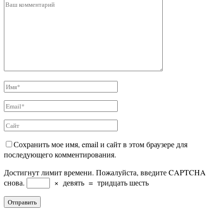
Сохранить мое имя, email и сайт в этом браузере для
последующего комментирования.
Достигнут лимит времени. Пожалуйста, введите CAPTCHA
снова.
×
девять
=
тридцать шесть