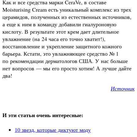
Как и все средства марки CeraVe, в составе
Moisturising Cream есть уникальный комплекс из трех
церамидов, полученных из естественных источников,
а еще к ним в команду добавили гиалуроновую
кислоту. В результате этот крем дает длительное
увлажнение (на 24 часа его точно хватит!),
восстановление и укрепление защитного кожного
барьера. Кстати, это увлажняющее средство № 1
по рекомендации дерматологов США. У нас больше
нет вопросов — мы его просто хотим! А лучше дайте
два!
Источник
И эти статьи очень интересные:
10 звезд, которые диктуют моду