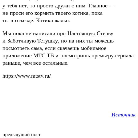
у тебя нет, то просто дружи с ним. Главное —
не проси его кормить твоего котика, пока
ты в отъезде. Котика жалко.
Мы пока не написали про Настоящую Стерву
и Заботливую Тетушку, но на них ты можешь
посмотреть сама, если скачаешь мобильное
приложение МТС ТВ и посмотришь премьеру сериала
раньше, чем все остальные.
https://www.mtstv.ru/
Источник
предыдущий пост