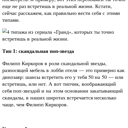
еще не раз встретишь в реальной жизни. Кстати,
сейчас расскажем, как правильно вести себя с этими
типами.
Тип 1: скандальная поп-звезда
Филипп Киркоров в роли скандальной звезды,
разносящей мебель в лобби отеля — это примерно как
динозавр: шансы встретить его у тебя 50 на 50 — или
встретишь, или нет. А вот типчик, воображающий
себя поп-звездой и на этом основании закатывающий
скандалы, в наших широтах встречается несколько
чаще, чем Филипп Киркоров.