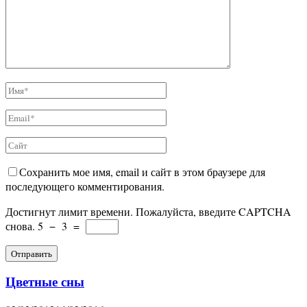
Сохранить мое имя, email и сайт в этом браузере для
последующего комментирования.
Достигнут лимит времени. Пожалуйста, введите CAPTCHA
снова.
5
−
3
=
Цветные сны