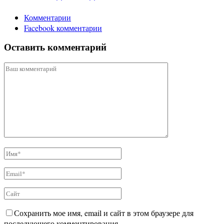
Комментарии
Facebook комментарии
Оставить комментарий
Сохранить мое имя, email и сайт в этом браузере для
последующего комментирования.