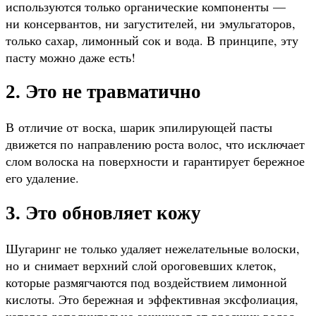
используются только органические компоненты —
ни консервантов, ни загустителей, ни эмульгаторов,
только сахар, лимонный сок и вода. В принципе, эту
пасту можно даже есть!
2. Это не травматично
В отличие от воска, шарик эпилирующей пасты
движется по направлению роста волос, что исключает
слом волоска на поверхности и гарантирует бережное
его удаление.
3. Это обновляет кожу
Шугаринг не только удаляет нежелательные волоски,
но и снимает верхний слой ороговевших клеток,
которые размягчаются под воздействием лимонной
кислоты. Это бережная и эффективная эксфолиация,