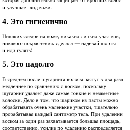
которая дополнительно защищает от вросших волос
и улучшает вид кожи.
4. Это гигиенично
Никаких следов на коже, никаких липких участков,
никакого покраснения: сделала — надевай шорты
и иди гулять!
5. Это надолго
В среднем после шугаринга волосы растут в два раза
медленнее по сравнению с воском, поскольку
шугаринг удаляет даже самые тонкие и незаметные
волоски. Дело в том, что шариком из пасты можно
обрабатывать очень маленькие участки, тщательно
прорабатывая каждый сантиметр тела. При удалении
воском за один раз захватывается большая площадь,
соответственно, усилие по удалению распределяется