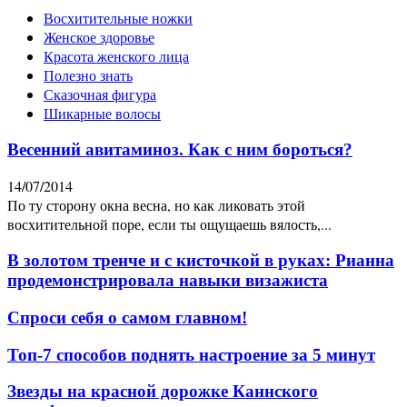
Восхитительные ножки
Женское здоровье
Красота женского лица
Полезно знать
Сказочная фигура
Шикарные волосы
Весенний авитаминоз. Как с ним бороться?
14/07/2014
По ту сторону окна весна, но как ликовать этой
восхитительной поре, если ты ощущаешь вялость,...
В золотом тренче и с кисточкой в руках: Рианна
продемонстрировала навыки визажиста
Спроси себя о самом главном!
Топ-7 способов поднять настроение за 5 минут
Звезды на красной дорожке Каннского