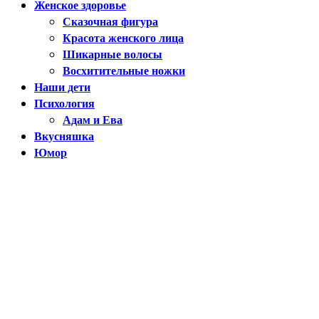
Женское здоровье
Сказочная фигура
Красота женского лица
Шикарные волосы
Восхитительные ножки
Наши дети
Психология
Адам и Ева
Вкусняшка
Юмор