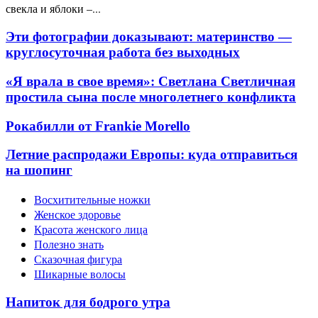
свекла и яблоки –...
Эти фотографии доказывают: материнство —
круглосуточная работа без выходных
«Я врала в свое время»: Светлана Светличная
простила сына после многолетнего конфликта
Рокабилли от Frankie Morello
Летние распродажи Европы: куда отправиться
на шопинг
Восхитительные ножки
Женское здоровье
Красота женского лица
Полезно знать
Сказочная фигура
Шикарные волосы
Напиток для бодрого утра