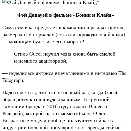
Фэй Данауэй в фильме «Бонни и Клайд»
Сама сумочка предстает в кампании в разных цветах,
размерах и материалах (есть и из крокодиловой кожи)
— модницам будет из чего выбрать!
Стиль Gucci научил меня снова быть смелой
и немного авантюрной,
— поделилась актриса впечатлениями в интервью The
Telegraph.
Надо отметить, что это не первый раз, когда Gucci
обращается к голливудским дивам. В круизной
кампании бренда в 2016 году снялась Ванесса
Редгрейв, которой на тот момент было 79 лет.
Возрастные модели вообще пользуются сейчас в
индустрии большой популярностью. Бренды сейчас