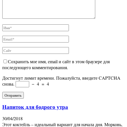
Сохранить мое имя, email и сайт в этом браузере для
последующего комментирования.
Достигнут лимит времени. Пожалуйста, введите CAPTCHA
снова.
−
4
=
4
Напиток для бодрого утра
30/04/2018
Этот коктейль – идеальный вариант для начала дня. Морковь,