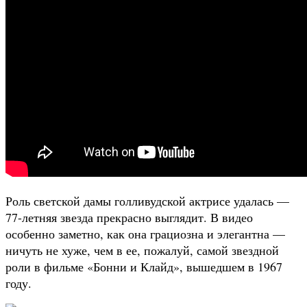
Роль светской дамы голливудской актрисе удалась —
77-летняя звезда прекрасно выглядит. В видео
особенно заметно, как она грациозна и элегантна —
ничуть не хуже, чем в ее, пожалуй, самой звездной
роли в фильме «Бонни и Клайд», вышедшем в 1967
году.